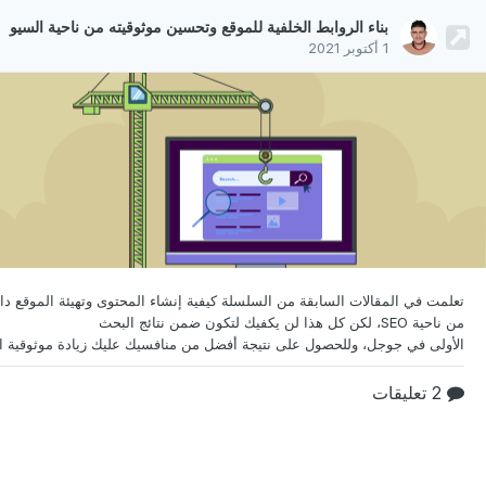
بناء الروابط الخلفية للموقع وتحسين موثوقيته من ناحية السيو
1 أكتوبر 2021
تعلمت في المقالات السابقة من السلسلة كيفية إنشاء المحتوى
وتهيئة الموقع داخ
من ناحية SEO، لكن كل هذا لن يكفيك لتكون ضمن نتائج البحث
2 تعليقات