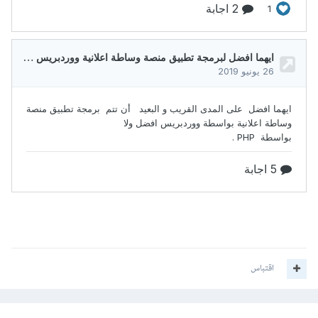
اقتباس