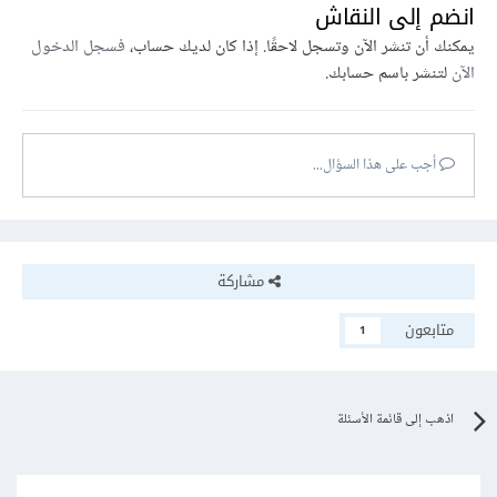
انضم إلى النقاش
يمكنك أن تنشر الآن وتسجل لاحقًا. إذا كان لديك حساب،
فسجل الدخول
الآن
لتنشر باسم حسابك.
أجب على هذا السؤال...
مشاركة
متابعون
1
اذهب إلى قائمة الأسئلة