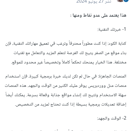
نشر
27 يونيو 2024
هذا يعتمد على عدو نقاط ومنها
:
1- خبرتك التقنية:
كتابة الكود: إذا كنت مطوراً محترفاً وترغب في تعميق مهاراتك التقنية، فإن
بناء موقع من الصفر يتيح لك الفرصة لتعلم المزيد والتعامل مع تقنيات
مختلفة. هذا الخيار يمنحك تحكماً كاملاً وتخصيصاً غير محدود للموقع.
المنصات الجاهزة: في حال لم تكن لديك خبرة برمجية كبيرة، فإن استخدام
منصات مثل ووردبريس يوفر عليك الكثير من الوقت والجهد. هذه المنصات
سهلة الاستخدام وتتيح لك إنشاء مواقع جذابة وفعالة بسرعة. يمكنك أيضاً
إضافة تعديلات برمجية بسيطة إذا كنت تحتاج لمزيد من التخصيص.
2- الوقت والجهد: