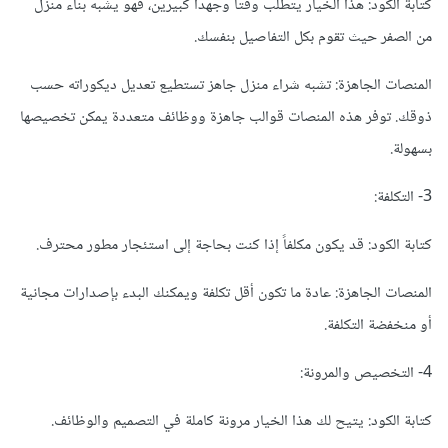
كتابة الكود: هذا الخيار يتطلب وقتاً وجهداً كبيرين، فهو يشبه بناء منزل
من الصفر حيث تقوم بكل التفاصيل بنفسك.
المنصات الجاهزة: تشبه شراء منزل جاهز تستطيع تعديل ديكوراته حسب
ذوقك. توفر هذه المنصات قوالب جاهزة ووظائف متعددة يمكن تخصيصها
بسهولة.
3- التكلفة:
كتابة الكود: قد يكون مكلفاً إذا كنت بحاجة إلى استئجار مطور محترف.
المنصات الجاهزة: عادة ما تكون أقل تكلفة ويمكنك البدء بإصدارات مجانية
أو منخفضة التكلفة.
4- التخصيص والمرونة:
كتابة الكود: يتيح لك هذا الخيار مرونة كاملة في التصميم والوظائف.