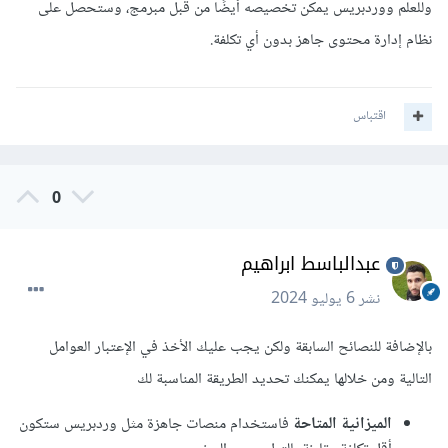
وللعلم ووردبريس يمكن تخصيصه أيضًا من قبل مبرمج، وستحصل على
نظام إدارة محتوى جاهز بدون أي تكلفة.
اقتباس
0
عبدالباسط ابراهيم
نشر
6 يوليو 2024
بالإضافة للنصائح السابقة ولكن يجب عليك الأخذ في الإعتبار العوامل
التالية ومن خلالها يمكنك تحديد الطريقة المناسبة لك
الميزانية المتاحة
فاستخدام منصات جاهزة مثل وردبريس ستكون