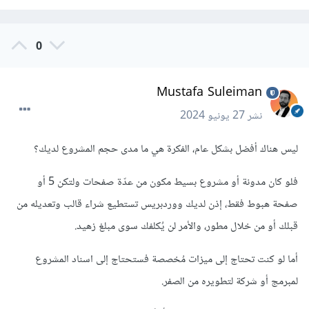
0
Mustafa Suleiman
نشر
27 يونيو 2024
ليس هناك أفضل بشكل عام، الفكرة هي ما مدى حجم المشروع لديك؟
فلو كان مدونة أو مشروع بسيط مكون من عدّة صفحات ولتكن 5 أو
صفحة هبوط فقط، إذن لديك ووردبريس تستطيع شراء قالب وتعديله من
قبلك أو من خلال مطور، والأمر لن يُكلفك سوى مبلغ زهيد.
أما لو كنت تحتاج إلى ميزات مُخصصة فستحتاج إلى اسناد المشروع
لمبرمج أو شركة لتطويره من الصفر.