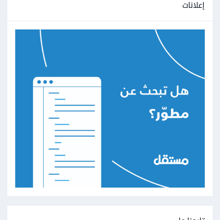
إعلانات