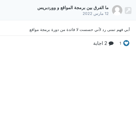
ما الفرق بين برمجة المواقع و ووردبريس
12 مارس 2022
أبي فهم تمنى رد لأني حسست لا فائدة من دورة برمجة مواقع
2 اجابة
1