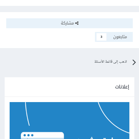
مشاركة
متابعون
3
اذهب إلى قائمة الأسئلة
إعلانات