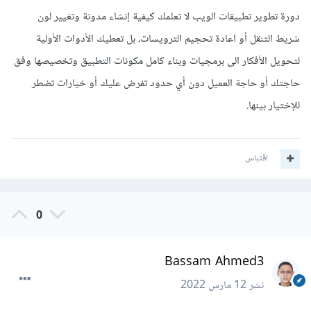
دورة تطوير تطبيقات الويب لا تعلمك كيفية إنشاء مدونة وتغيير لون
شريط التنقل أو اعادة تحجيم الترويسات، بل تعطيك الأدوات الأولية
لتحويل الأفكار الى برمجيات وبناء كامل مكونات التطبيق وتخصيصها وفق
حاجتك أو حاجة العميل دون أي حدود تفرض عليك أو خيارات تضطر
للإختيار بينها.
اقتباس
0
Bassam Ahmed3
نشر
12 مارس 2022