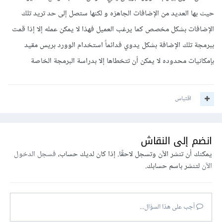
حيث بها العديد من الإضافات الجاهزه و لكنها ستصل إلى حد تريد تلك
الإضافات بشكل مخصص كما يرغب العميل فهذا لا يمكن عمله إلا إذا قمت
ببرمجة تلك الإضافة بشكل يدوي فدائماً استخدام الوورد بريس مقيد
بإمكانيات محدوده لا يمكن أن تتخطاها إلا بدراسة البرمجة الخاصة
اقتباس
انضم إلى النقاش
يمكنك أن تنشر الآن وتسجل لاحقًا. إذا كان لديك حساب،
فسجل الدخول
الآن
لتنشر باسم حسابك.
أجب على هذا السؤال...