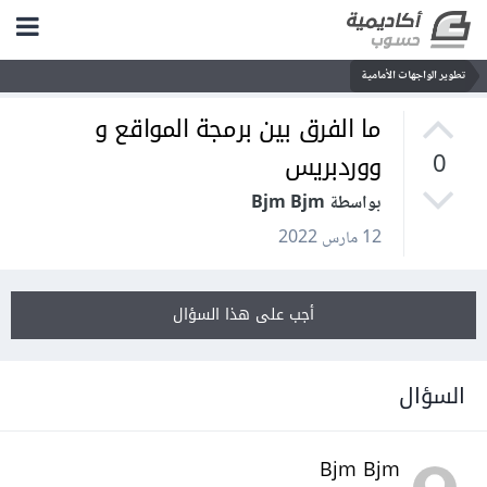
تطوير الواجهات الأمامية
ما الفرق بين برمجة المواقع و
ووردبريس
0
بواسطة Bjm Bjm
12 مارس 2022
أجب على هذا السؤال
السؤال
Bjm Bjm