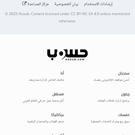
إرشادات الاستخدام
بيان الخصوصية
مركز المساعدة
© 2025
Hsoub
.
Content licensed under
CC BY-NC-SA 4.0
unless mentioned
otherwise.