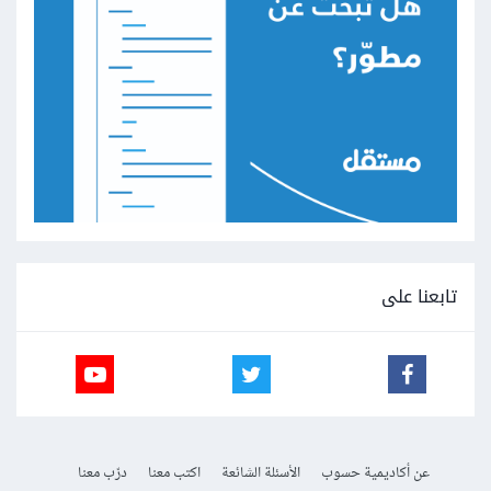
تابعنا على
عن أكاديمية حسوب
الأسئلة الشائعة
اكتب معنا
درّب معنا