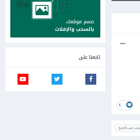
تابعنا على
1
ترتيب حسب التاريخ