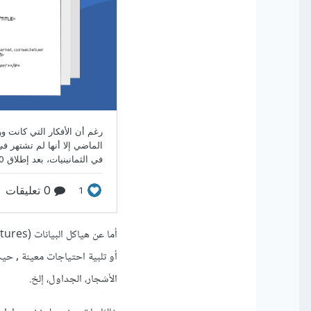
أو تلبية احتياجات معينة , حي
الأشجار، الجداول، إلخ.