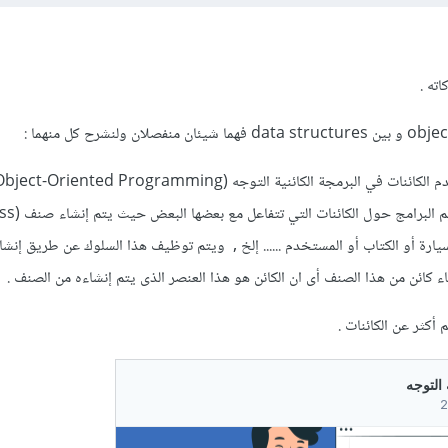
ته .
:
يارة أو الكتاب أو المستخدم ...... إلخ , ويتم توظيف هذا السلوك عن طريق إ
 كائن من هذا الصنف أى ان الكائن هو هذا العنصر الذى يتم إنشاءه من الصنف .
أكثر عن الكائنات .