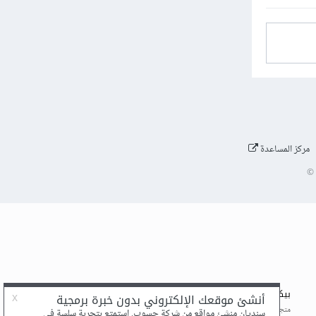
الخاصة
 تكاليف
مركز المساعدة
©