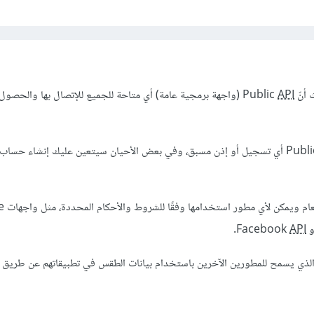
Publi
API
(واجهة برمجية عامة) أي متاحة للجميع للإتصال بها والحصول 
أي تسجيل أو إذن مسبق، وفي بعض الأحيان سيتعين عليك إنشاء حساب
أي الواجهات 
Facebo
API
.
لذي يسمح للمطورين الآخرين باستخدام بيانات الطقس في تطبيقاتهم عن طريق 