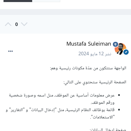
0
Mustafa Suleiman
نشر
12 مايو 2024
الواجهة ستتكون من عدّة مكونات رئيسية وهم:
الصفحة الرئيسية ستحتوي على التالي:
عرض معلومات أساسية عن الموظف، مثل اسمه وصورة شخصية
ورقم الموظف.
قائمة بوظائف النظام الرئيسية، مثل "إدخال البيانات" و "التقارير" و
"الاستعلامات".
صفحة إدخال البيانات: