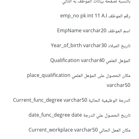
بالنسبة لصفحة بيانات الموظف به التالي
رقم الموظف emp_no pk int 11 A.I
اسم الموظف EmpName varchar20
تاريخ الميلاد Year_of_birth varchar30
المؤهل العلمي Qualification varchar40
مكان الحصول على المؤهل العلمي place_qualification
varchar50
الدرجة الوظيفية الحالية Current_func_degree varchar50
تاريخ الحصول علي الدرجة date_func_degree date
مكان العمل الحالي Current_workplace varchar50