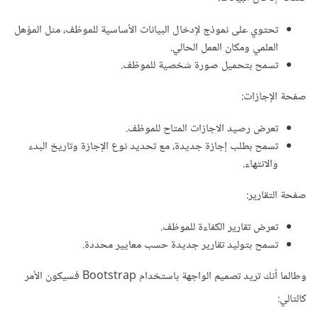
تحتوي على نموذج لإدخال البيانات الأساسية للموظف، مثل المؤهل
العلمي ومكان العمل الحالي.
تسمح بتحميل صورة شخصية للموظف.
صفحة الإجازات:
تعرض رصيد الاجازات المتاح للموظف.
تسمح بطلب إجازة جديدة، مع تحديد نوع الإجازة وتاريخ البدء
والانتهاء.
صفحة التقارير:
تعرض تقارير الكفاءة للموظف.
تسمح بتوليد تقارير جديدة حسب معايير محددة.
وطالما أنك تريد تصميم الواجهة باستخدام Bootstrap فسيكون الأمر
كالتالي: