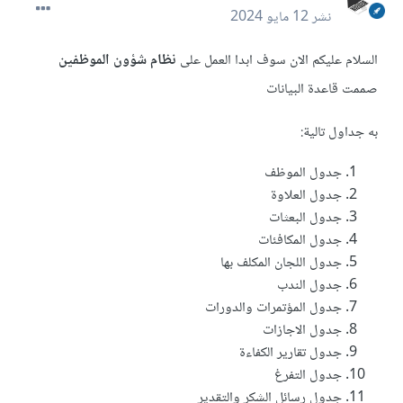
نشر
12 مايو 2024
السلام عليكم الان سوف ابدا العمل على
نظام شؤون الموظفين
صممت قاعدة البيانات
به جداول تالية:
جدول الموظف
جدول العلاوة
جدول البعثات
جدول المكافئات
جدول اللجان المكلف بها
جدول الندب
جدول المؤتمرات والدورات
جدول الاجازات
جدول تقارير الكفاءة
جدول التفرغ
جدول رسائل الشكر والتقدير