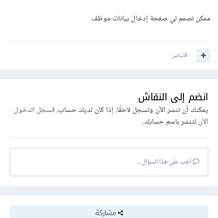
ممكن تصمم لي صفحة إدخال بيانات موظف
اقتباس
انضم إلى النقاش
يمكنك أن تنشر الآن وتسجل لاحقًا. إذا كان لديك حساب،
فسجل الدخول
الآن
لتنشر باسم حسابك.
أجب على هذا السؤال...
مشاركة