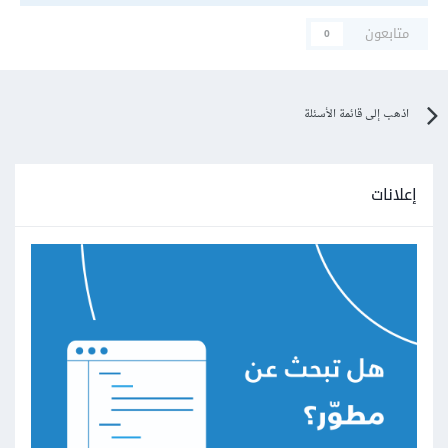
متابعون
0
اذهب إلى قائمة الأسئلة
إعلانات