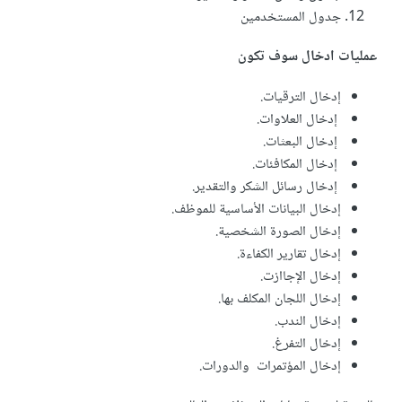
جدول المستخدمين
عمليات ادخال سوف تكون
إدخال الترقيات.
إدخال العلاوات.
إدخال البعثات.
إدخال المكافئات.
إدخال رسائل الشكر والتقدير.
إدخال البيانات الأساسية للموظف.
إدخال الصورة الشخصية.
إدخال تقارير الكفاءة.
إدخال الإجاازت.
إدخال اللجان المكلف بها.
إدخال الندب.
إدخال التفرغ.
إدخال المؤتمرات والدورات.