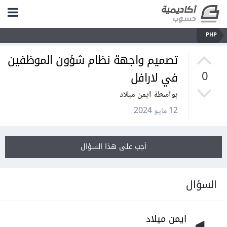
PHP
تصميم واجهة نظام شؤون الموظفين
في لارافل
0
بواسطة ايمن ميلاد
12 مايو 2024
أجب على هذا السؤال
السؤال
ايمن ميلاد