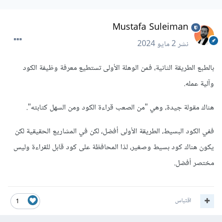
Mustafa Suleiman
نشر
2 مايو 2024
بالطبع الطريقة الثانية، فمن الوهلة الأولى تستطيع معرفة وظيفة الكود
وآلية عمله.
هناك مقولة جيدة، وهي "من الصعب قراءة الكود ومن السهل كتابته".
ففي الكود البسيط، الطريقة الأولى أفضل، لكن في المشاريع الحقيقية لكن
يكون هناك كود بسيط وصغير، لذا المحافظة على كود قابل للقراءة وليس
مختصر أفضل.
اقتباس
1