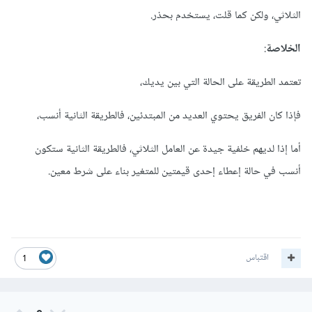
الثلاثي، ولكن كما قلت، يستخدم بحذر.
الخلاصة
:
تعتمد الطريقة على الحالة التي بين يديك،
فإذا كان الفريق يحتوي العديد من المبتدئين، فالطريقة الثانية أنسب،
أما إذا لديهم خلفية جيدة عن العامل الثلاثي، فالطريقة الثانية ستكون
أنسب في حالة إعطاء إحدى قيمتين للمتغير بناء على شرط معين.
اقتباس
1