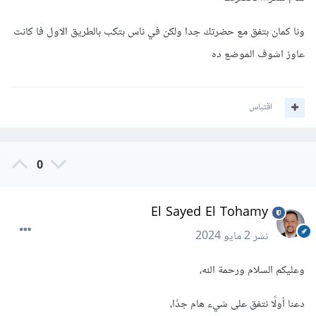
ونا كمان بتفق مع حضرتك جدا ولكن في ناس بتكب بالطريق الاول فا كانت
عاوز اشوف الموضع ده
اقتباس
0
El Sayed El Tohamy
نشر
2 مايو 2024
وعليكم السلام ورحمة الله،
دعنا أولًا نتفق على شيء هام جدًا،