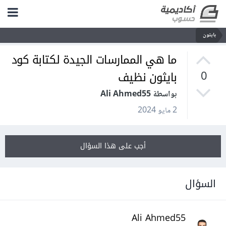
بايثون
ما هي الممارسات الجيدة لكتابة كود
بايثون نظيف
0
بواسطة Ali Ahmed55
2 مايو 2024
أجب على هذا السؤال
السؤال
Ali Ahmed55