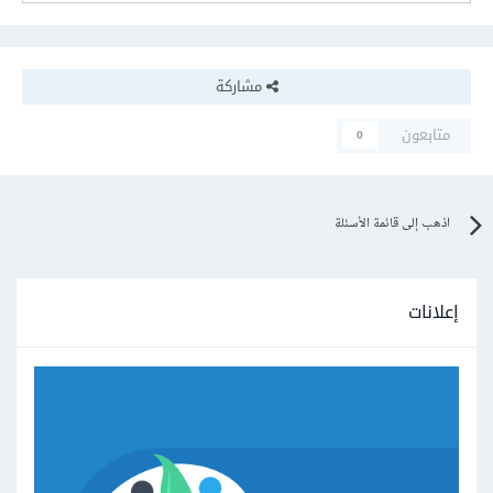
مشاركة
متابعون
0
اذهب إلى قائمة الأسئلة
إعلانات