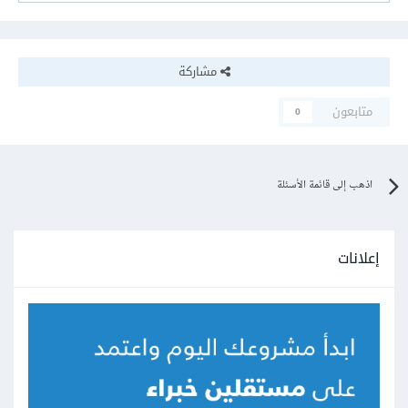
مشاركة
متابعون
0
اذهب إلى قائمة الأسئلة
إعلانات