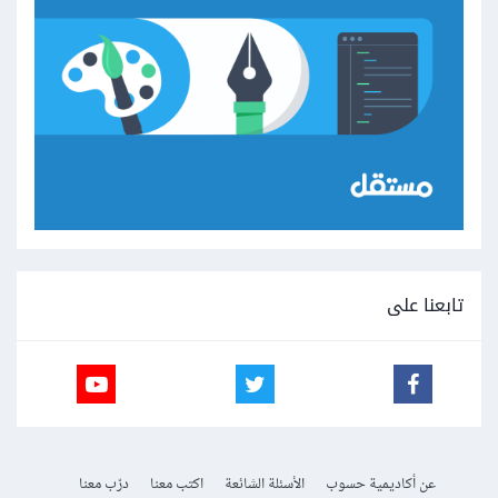
تابعنا على
عن أكاديمية حسوب
الأسئلة الشائعة
اكتب معنا
درّب معنا