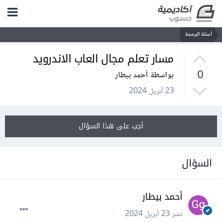
أسئلة البرمجة
مسار تعلم مجال العاب الاندرويد
0
بواسطة أحمد بيطار
23 أبريل 2024
أجب على هذا السؤال
السؤال
أحمد بيطار
نشر
23 أبريل 2024