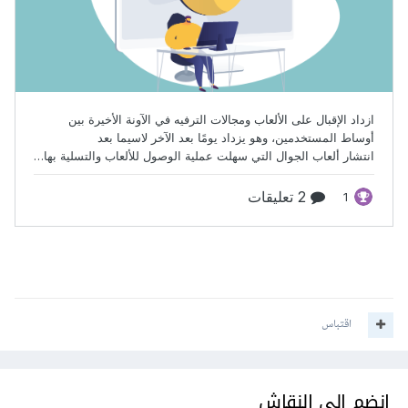
اقتباس
انضم إلى النقاش