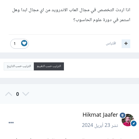
اذا اردت التخصص في مجال العاب الاندرويد من اي مجال ابدا وهل
استمر في دورة علوم الحاسوب؟
اقتباس
1
الترتيب حسب التقييم
الترتيب حسب التاريخ
0
Hikmat Jaafer
نشر
23 أبريل 2024