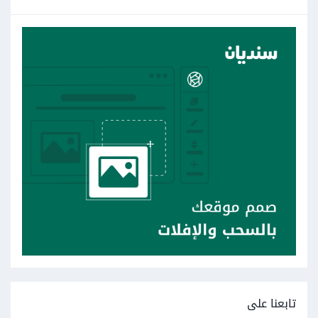
تابعنا على