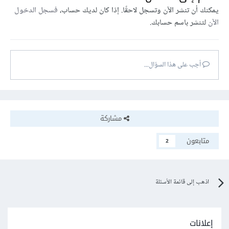
يمكنك أن تنشر الآن وتسجل لاحقًا. إذا كان لديك حساب،
فسجل الدخول
الآن
لتنشر باسم حسابك.
أجب على هذا السؤال...
مشاركة
متابعون
2
اذهب إلى قائمة الأسئلة
إعلانات