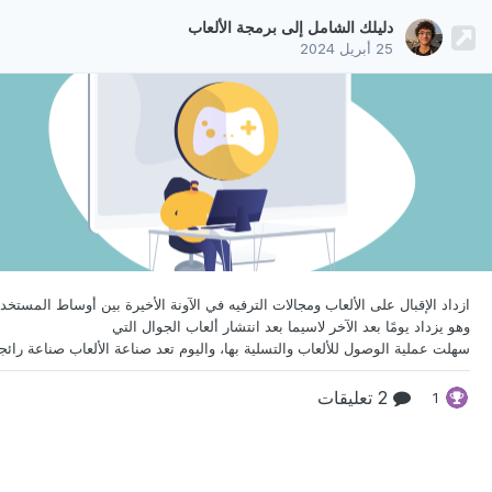
دليلك الشامل إلى برمجة الألعاب
25 أبريل 2024
ازداد الإقبال على الألعاب ومجالات الترفيه في الآونة الأخيرة بين
أوساط المستخدم
وهو يزداد يومًا بعد الآخر لاسيما بعد انتشار ألعاب الجوال التي
2 تعليقات
1