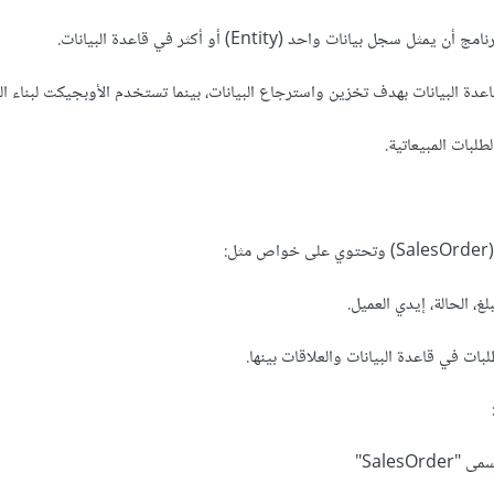
طلبات المبيعاتية.
:
لغ، الحالة، إيدي العميل.
بات في قاعدة البيانات والعلاقات بينها.