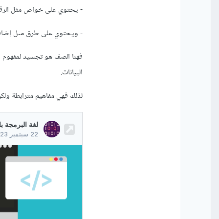
- يحتوي على خواص مثل الرقم، ا
- ويحتوي على طرق مثل إضافة
البيانات.
لذلك فهي مفاهيم مترابطة ولكن