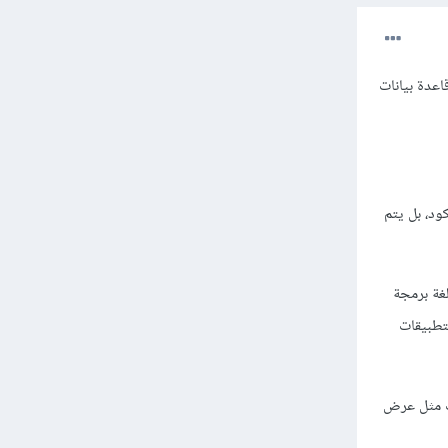
قاعدة بيانات
ود، بل يتم
 لغة برمجة
لتطبيقات
، نوع، والسلوكيات مثل عرض