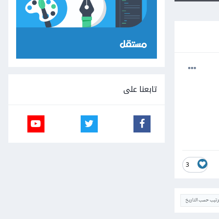
تابعنا على
3
ترتيب حسب التاريخ