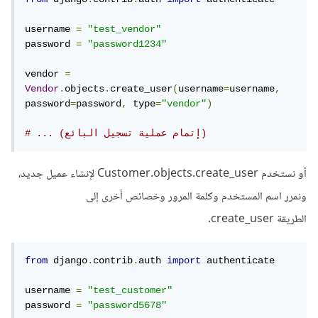
username 
=
"test_vendor"
password 
=
"password1234"
vendor 
=
Vendor
.
objects
.
create_user
(
username
=
username
,
password
=
password
,
 type
=
"vendor"
)
# ... (إتمام عملية تسجيل البائع)
أو نستخدم Customer.objects.create_user لإنشاء عميل جديد،
ونمرر اسم المستخدم وكلمة المرور وخصائص أخرى إلى
الطريقة create_user.
from
 django
.
contrib
.
auth 
import
 authenticate

username 
=
"test_customer"
password 
=
"password5678"