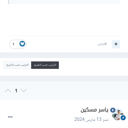
اقتباس
1
الترتيب حسب التقييم
الترتيب حسب التاريخ
1
ياسر مسكين
نشر
13 مارس 2024