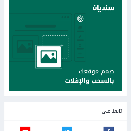
تابعنا على