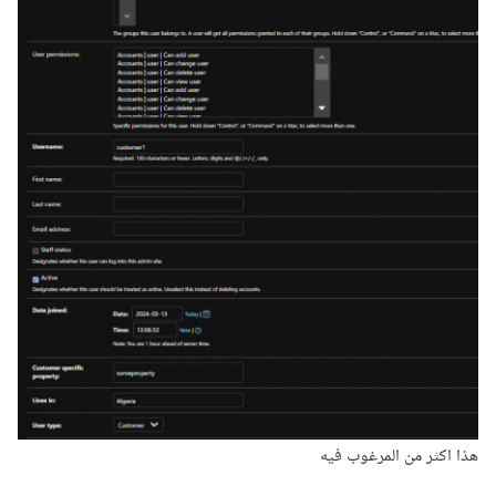
هذا اكثر من المرغوب فيه