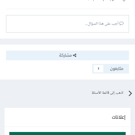
أجب على هذا السؤال...
مشاركة
متابعون
1
اذهب إلى قائمة الأسئلة
إعلانات