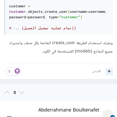
customer 
=
Customer
.
objects
.
create_user
(
username
=
username
,
password
=
password
,
 type
=
"customer"
)
# ... (إتمام عملية تسجيل العميل)
وعليك استخدام الطريقة create_user الخاصة بكل صنف، واستيراد
جميع النماذج (models) المُستخدمة في الكود.
اقتباس
1
0
Abderrahmane Boulkenafet