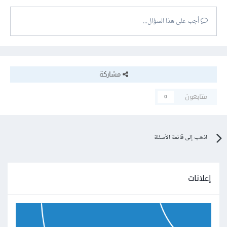
أجب على هذا السؤال...
مشاركة
متابعون
0
اذهب إلى قائمة الأسئلة
إعلانات