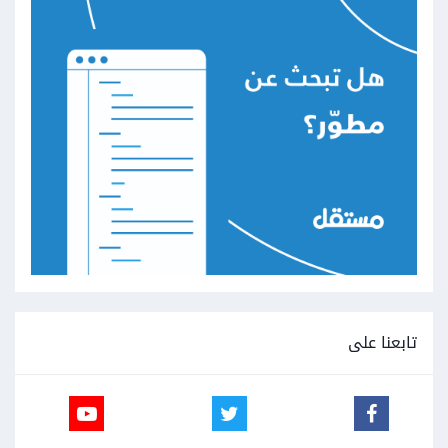
تابعنا على