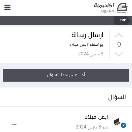
PHP
ارسال رسالة
0
بواسطة ايمن ميلاد
3 مارس 2024
أجب على هذا السؤال
السؤال
ايمن ميلاد
نشر
3 مارس 2024