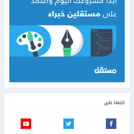
تابعنا على