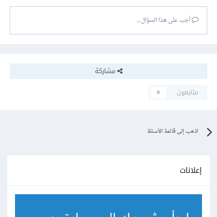
أجب على هذا السؤال...
مشاركة
متابعون
0
اذهب إلى قائمة الأسئلة
إعلانات