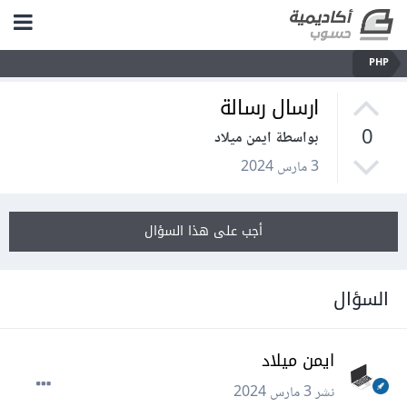
PHP
ارسال رسالة
0
بواسطة ايمن ميلاد
3 مارس 2024
أجب على هذا السؤال
السؤال
ايمن ميلاد
نشر
3 مارس 2024