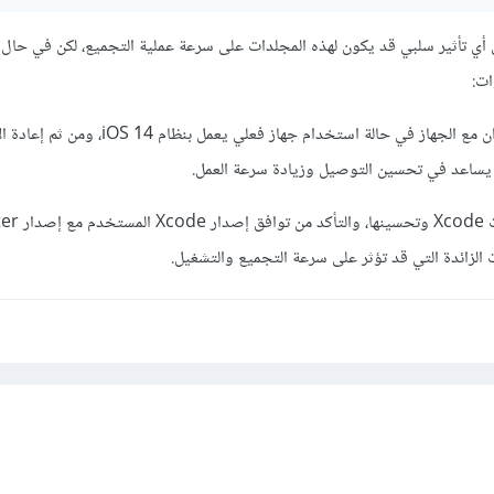
أي تأثير سلبي قد يكون لهذه المجلدات على سرعة عملية التجميع، لكن في حال 
ت:
يمكن القيام بعملية إلغاء الإقتران مع الجهاز في حالة استخدام جهاز فعلي 
الزائدة التي قد تؤثر على سرعة التجميع والتشغيل.