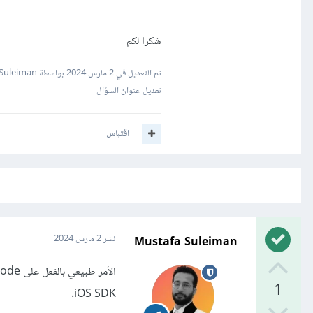
شكرا لكم
تم التعديل في
2 مارس 2024
بواسطة Mustafa Suleiman
تعديل عنوان السؤال
اقتباس
Mustafa Suleiman
نشر
2 مارس 2024
1
iOS SDK.