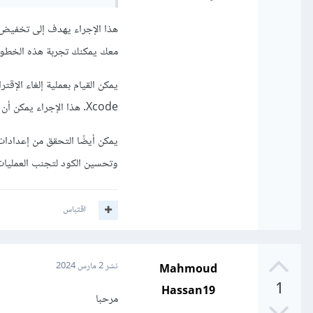
هذا الإجراء يهدف إلى تخفيض 
معك يمكنك تجربة هذه الخطوا
Xcode. هذا الإجراء يمكن أن يساعد في تحسين التوصيل وزيادة سرعة العمل.
وتحسين الكود لتجنب العمليات 
اقتباس
Mahmoud
نشر
2 مارس 2024
1
Hassan19
مرحبا