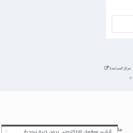
مركز المساعدة
©