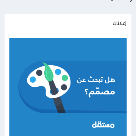
إعلانات