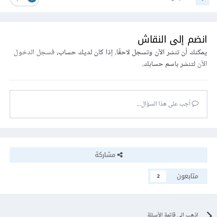
انضم إلى النقاش
يمكنك أن تنشر الآن وتسجل لاحقًا. إذا كان لديك حساب،
فسجل الدخول
الآن
لتنشر باسم حسابك.
أجب على هذا السؤال...
مشاركة
متابعون
2
اذهب إلى قائمة الأسئلة