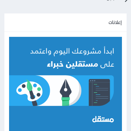
إعلانات