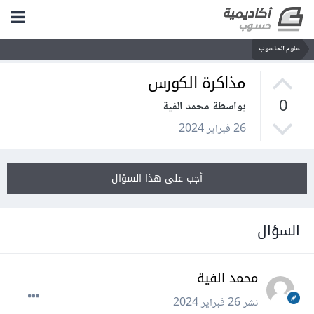
علوم الحاسوب
مذاكرة الكورس
0
بواسطة محمد الفية
26 فبراير 2024
أجب على هذا السؤال
السؤال
محمد الفية
نشر
26 فبراير 2024