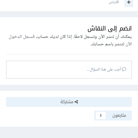
اقتباس
انضم إلى النقاش
يمكنك أن تنشر الآن وتسجل لاحقًا. إذا كان لديك حساب،
فسجل الدخول
الآن
لتنشر باسم حسابك.
أجب على هذا السؤال...
مشاركة
متابعون
2