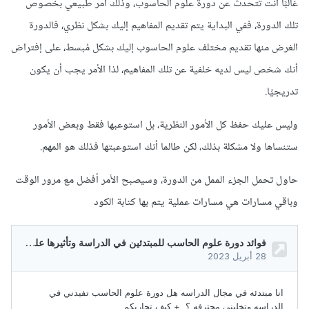
غالبًا أنت تتحدث عن دورة علوم الحاسوب، وذلك أمر طبيعي بخصوص
تلك الدورة، ففي البداية يتم تقديم المفاهيم إليك بشكل نظري، فالدورة
الغرض منها تقديم مختلف علوم الحاسوب إليك بشكل مُبسط، على إفتراض
أنك شخص ليس لديه خلفية عن تلك المفاهيم، لذا الأمر يجب أن يكون
تدريجيًا.
وليس عليك حفظ كل الأمور النظرية، بل استوعبها فقط وبعض الأمور
ستنساها ولا مشكلة بذلك، لكن طالما أنك استوعبتها فذلك هو المهم.
حاول تحمل الجزء الممل من الدورة، وسيصبح الأمر أفضل مع مرور الوقت
وباقي مسارات هي مسارات عملية يتم بها كتابة الكود