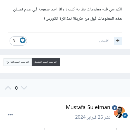
الكورس فيه معلومات نظرية كثيرة وانا اجد صعوبة في عدم نسيان
هذه المعلومات فهل من طريقة لمذاكرة الكورس؟
اقتباس
3
الترتيب حسب التقييم
الترتيب حسب التاريخ
0
Mustafa Suleiman
نشر
26 فبراير 2024