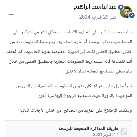
عبدالباسط ابراهيم
نشر
29 فبراير 2024
بداية يجب التركيز على أنه فهم الأساسيات بشكل اكبر من التركيز على
الحفظ حيث تعلم البرمجة أو علوم الحاسوب يتم حفظ المعلومات به من
خلال التطبيق العملي لذلك في الدورة التعليمية علوم الحاسوب كما أعتقد
أنك تقصدها فإنه سيتم ربط المعلومات النظرية بالتطبيق العملي من خلال
بناء بعض المشاريع العملية لذلك لا تقلق .
ثانياً حاول على قدر الإمكان تدوين المعلومات الأساسية في الدروس
الموجودة بالدورة حيث تستطيع الرجوع إليها مرة أخرى
ويمكنك الإطلاع على المزيد من النصائح من خلال الإجابات التالية