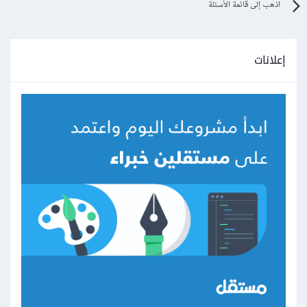
اذهب إلى قائمة الأسئلة
إعلانات