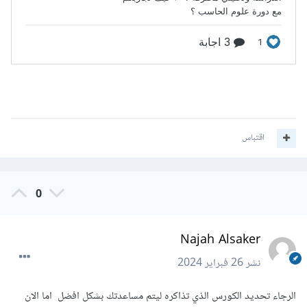
اقتباس
0
Najah Alsaker
نشر
26 فبراير 2024
الرجاء تحديد الكورس الذي تذاكره ليتم مساعدتك بشكل افضل اما الان