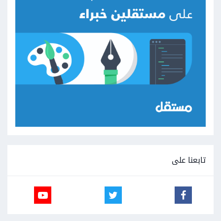
تابعنا على