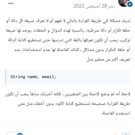
نشر
28 أغسطس 2022
لديك مشكلة في طريقة القراءة بالتالي لا تفهم أو لا تعرف صيغة كل دالة أو
حلقة تكرار أو دالة شرطية ، بالنسبة لهذه الدوال و الحلقات يوجد لها صيغة
تركيب يجب أن تكون تعرفها باللغة التي تدرسها حتى تستطيع كتابة الدالة
أو حلقة التكرار بدون مشاكل ، كذلك الفاصلة لها عدم استخدامات عند
تعريف أكثر من متغير مثل
String name, email;
لاحظ أنه تم وضع فاصلة بين المتغيرين ، فكما أخبرتك سابقاً يجب أن تكون
طريقة القراءة صحيحة لتستطيع كتابة الكود بدون أخطاء مثل متى
استخدم الفاصلة.