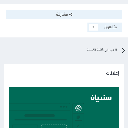
مشاركة
متابعون
2
اذهب إلى قائمة الأسئلة
إعلانات