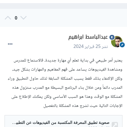
0
عبدالباسط ابراهيم
نشر
25 فبراير 2024
يعتبر أمر طبيعي في بداية تعلم أي مهارة جديدة، فالاستماع للمدرس
ومشاهدة الفيديوهات يساعد على فهم المفاهيم والمهارات بشكل جيد،
ولكن الإكتفاء بذلك فقط يسبب المشكلة السابقة لذلك حاول التطبيق وراء
المدرب دائماً ومن خلال بناء البرنامج البسيطة مع المدرب ستزول هذه
المشكلة مع الوقت وهذا هو السبب الأساسي ولكن يمكنك الإطلاع على
الإجابات التالية حيث تشرح هذه المشكلة بالتفصيل