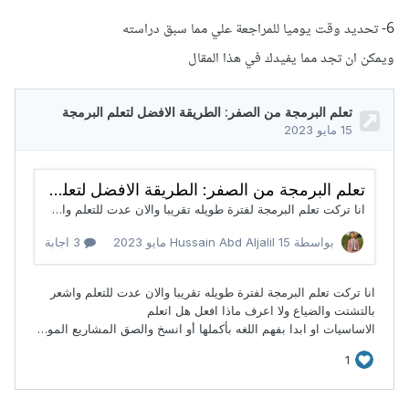
6- تحديد وقت يوميا للمراجعة علي مما سبق دراسته
ويمكن ان تجد مما يفيدك في هذا المقال