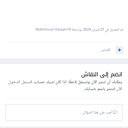
تم التعديل في
25 فبراير 2024
بواسطة Mahmoud Hassan19
اقتباس
انضم إلى النقاش
يمكنك أن تنشر الآن وتسجل لاحقًا. إذا كان لديك حساب،
فسجل الدخول
الآن
لتنشر باسم حسابك.
أجب على هذا السؤال...