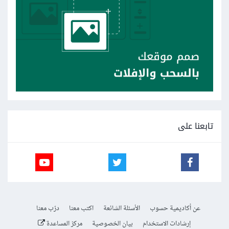
تابعنا على
عن أكاديمية حسوب
الأسئلة الشائعة
اكتب معنا
درّب معنا
إرشادات الاستخدام
بيان الخصوصية
مركز المساعدة