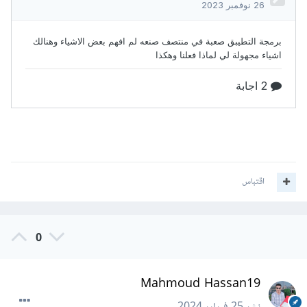
اقتباس
0
Mahmoud Hassan19