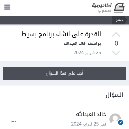
بايثون
القدرة على انشاء برنامج بسيط
0
بواسطة خالد العبدالله
25 فبراير 2024
أجب على هذا السؤال
السؤال
خالد العبدالله
نشر
25 فبراير 2024