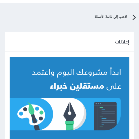
اذهب إلى قائمة الأسئلة
إعلانات