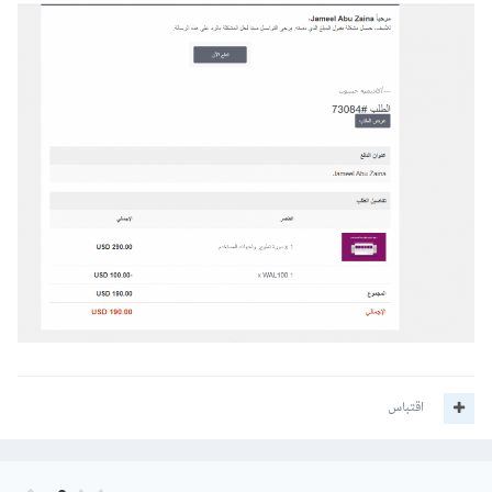
اقتباس