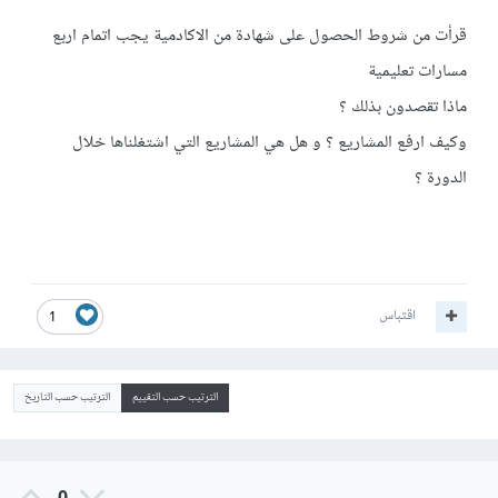
قرأت من شروط الحصول على شهادة من الاكادمية يجب اتمام اربع
مسارات تعليمية
ماذا تقصدون بذلك ؟
وكيف ارفع المشاريع ؟ و هل هي المشاريع التي اشتغلناها خلال
الدورة ؟
اقتباس
1
الترتيب حسب التقييم
الترتيب حسب التاريخ