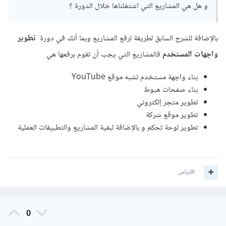
و هل هي المشاريع التي اشتغلناها خلال الدورة ؟
بالإضافة للشرح السابق لطريقة لرفع المشاريع وبما أنك في دورة
تطوير
واجهات المستخدم
فالمشاريع التي يجب أن تقوم برفعها هي
بناء واجهة مستخدم تشبه موقع YouTube
بناء صفحات هبوط
تطوير متجر إلكتروني
تطوير موقع شركة
تطوير لوحة تحكم و بالإضافة لبقية المشاريع والتطبيقات العملية
اقتباس
0