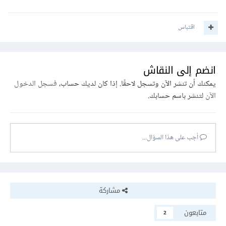
اقتباس
انضم إلى النقاش
يمكنك أن تنشر الآن وتسجل لاحقًا. إذا كان لديك حساب،
فسجل الدخول
الآن
لتنشر باسم حسابك.
أجب على هذا السؤال...
مشاركة
متابعون
2