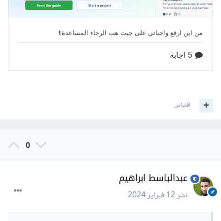
اقتباس
0
عبدالباسط ابراهيم
نشر
12 فبراير 2024