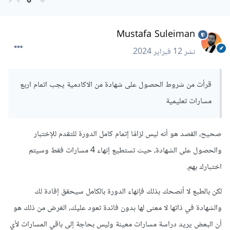
0
Mustafa Suleiman
نشر
12 فبراير 2024
قرأت من شروط الحصول على شهادة من الاكادمية يجب اتمام اربع
مسارات تعليمية
صحيح، القصد هو أنه ليس لزامًا إتمام كامل الدورة للتقدم للإختبار
والحصول على الشهادة، حيث تستطيع إنهاء 4 مسارات فقط وسيتم
اختبارك بهم.
لكن بالطبع لا أنصحك بذلك فإنهاء الدورة بالكامل سيحقق إفادة لك
والشهادة في ذاتها لا معنى لها بدون فائدة تعود عليك، الغرض من ذلك هو
أن البعض يريد دراسة مسارات معينة وليس بحاجة إلى باقي المسارات لأي