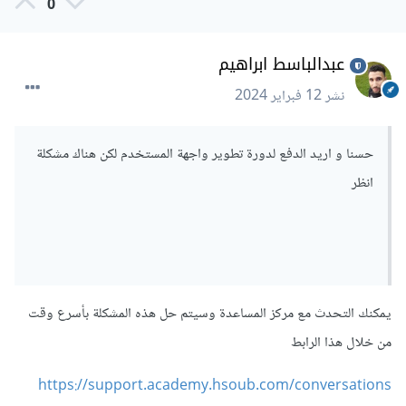
0
عبدالباسط ابراهيم
نشر
12 فبراير 2024
حسنا و اريد الدفع لدورة تطوير واجهة المستخدم لكن هناك مشكلة
انظر
يمكنك التحدث مع مركز المساعدة وسيتم حل هذه المشكلة بأسرع وقت
من خلال هذا الرابط
https://support.academy.hsoub.com/conversations