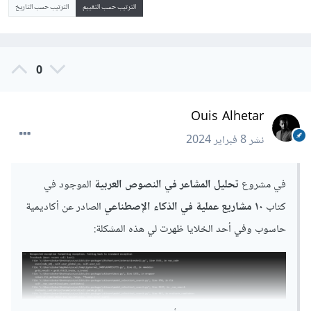
الترتيب حسب التقييم
الترتيب حسب التاريخ
0
Ouis Alhetar
نشر
8 فبراير 2024
في مشروع
تحليل المشاعر في النصوص العربية
الموجود في
كتاب
١٠ مشاريع عملية في الذكاء الإصطناعي
الصادر عن أكاديمية
حاسوب وفي أحد الخلايا ظهرت لي هذه المشكلة: