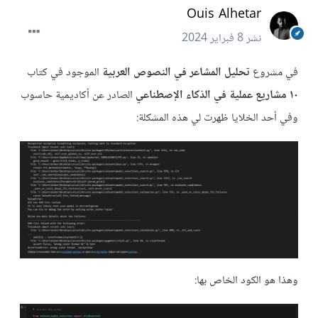
Ouis Alhetar
نشر
8 فبراير 2024
في مشروع
تحليل المشاعر في النصوص العربية
الموجود في كتاب
١٠ مشاريع عملية في الذكاء الإصطناعي
الصادر عن أكاديمية حاسوب
وفي أحد الخلايا ظهرت لي هذه المشكلة:
وهذا هو الكود الخاص بها: