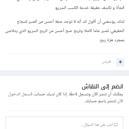
فجأة و تكشف حقيقة خدعة الكسب السّريع.
لذلك يؤسفني أن أقول لك أنه لا توجد صفة أحسن من الصبر للنجاح
الحقيقي، تصبر عاما كاملا وتربح صح أحسن من الربح السريع الذي يتلاشى
بمجرد هزة ربح.
اقتباس
انضم إلى النقاش
يمكنك أن تنشر الآن وتسجل لاحقًا. إذا كان لديك حساب،
فسجل الدخول
الآن
لتنشر باسم حسابك.
أجب على هذا السؤال...