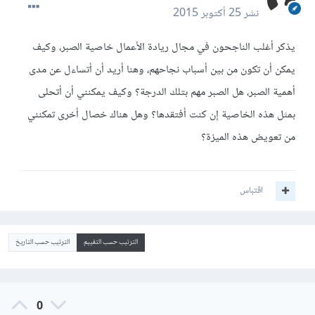
نشر
25 أكتوبر 2015
يذكر أغلب الناجحون في مجال ريادة الأعمال خاصية الصبر، وكيف
يمكن أن تكون من بين أسباب نجاحهم، وهنا أريد أن أتساءل عن مدى
أهمية الصبر، هل الصبر مهم بتلك الدرجة؟ وكيف يمكنني أن أتحلى
بمثل هذه الخاصية إن كنت أفتقدها؟ وهل هناك خصال أخرى تمكنني
من تعويض هذه الميزة؟
اقتباس
الترتيب حسب التقييم
الترتيب حسب التاريخ
0