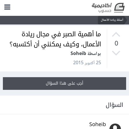
أسئلة ريادة الأعمال
ما أهمية الصبر في مجال ريادة
الأعمال، وكيف يمكنني أن أكتسبه؟
0
بواسطة Soheib
25 أكتوبر 2015
أجب على هذا السؤال
السؤال
Soheib