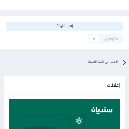
مشاركة
متابعون
0
اذهب إلى قائمة الأسئلة
إعلانات