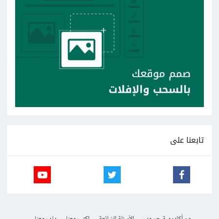
تابعنا على