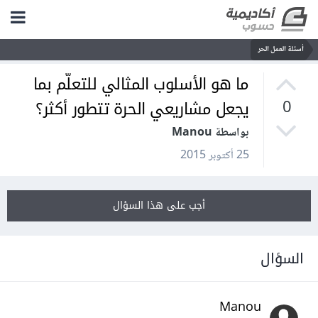
أسئلة العمل الحر
ما هو الأسلوب المثالي للتعلّم بما
يجعل مشاريعي الحرة تتطور أكثر؟
0
بواسطة Manou
25 أكتوبر 2015
أجب على هذا السؤال
السؤال
Manou