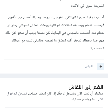
السّريعة سوى في الأفلام.
أما عن نوع التعليم فكلها تفي بالغرض، لا يوجد وسيلة أحسن من الأخرى
فيمكنك التعلم بوساطة المقالات، أو الفيديوهات، كما أن المجاني يمكن أن
تتعلم منه، أنصحك بالمجاني في البداية، لكن بعدها يجب أن تدفع، لأن ذلك
مهم جدا يجعلك تتحفز أكثر لتطبق ما تعلمته وبالتالي تسترجع أموالك
المستثمرة.
اقتباس
انضم إلى النقاش
يمكنك أن تنشر الآن وتسجل لاحقًا. إذا كان لديك حساب،
فسجل الدخول
الآن
لتنشر باسم حسابك.