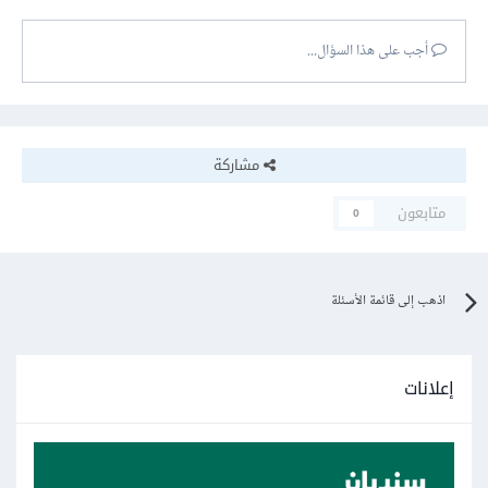
أجب على هذا السؤال...
مشاركة
متابعون
0
اذهب إلى قائمة الأسئلة
إعلانات