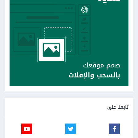
تابعنا على