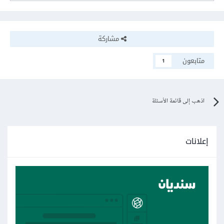
مشاركة
متابعون
1
اذهب إلى قائمة الأسئلة
إعلانات