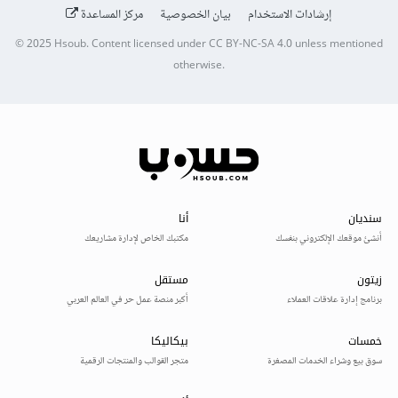
إرشادات الاستخدام
بيان الخصوصية
مركز المساعدة
© 2025
Hsoub
.
Content licensed under
CC BY-NC-SA 4.0
unless mentioned
otherwise.