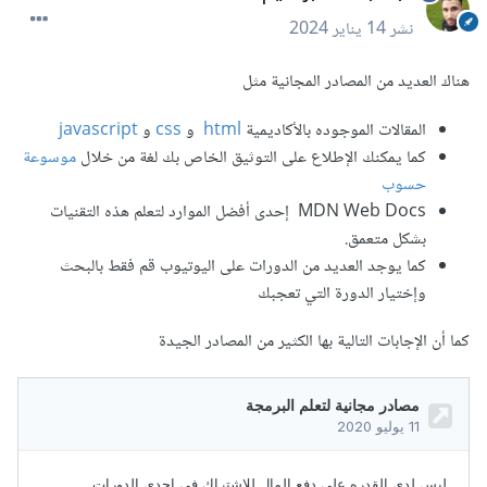
نشر
14 يناير 2024
هناك العديد من المصادر المجانية مثل
المقالات الموجوده بالأكاديمية
html
و
css
و
javascript
كما يمكنك الإطلاع على التوثيق الخاص بك لغة من خلال
موسوعة
حسوب
MDN Web Docs إحدى أفضل الموارد لتعلم هذه التقنيات
بشكل متعمق.
كما يوجد العديد من الدورات على اليوتيوب قم فقط بالبحث
وإختيار الدورة التي تعجبك
كما أن الإجابات التالية بها الكثير من المصادر الجيدة