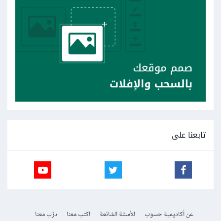
تابعنا على
عن أكاديمية حسوب
الأسئلة الشائعة
اكتب معنا
درّب معنا