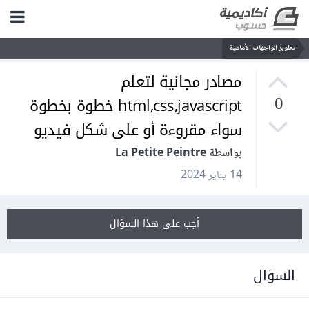
تطوير الواجهات الأمامية
مصادر مجانية لتعلم
html,css,javascript خطوة بخطوة
0
سواء مقروءة أو على شكل فيديو
بواسطة La Petite Peintre
14 يناير 2024
أجب على هذا السؤال
السؤال