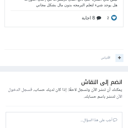
اقتباس
انضم إلى النقاش
يمكنك أن تنشر الآن وتسجل لاحقًا. إذا كان لديك حساب،
فسجل الدخول
الآن
لتنشر باسم حسابك.
أجب على هذا السؤال...