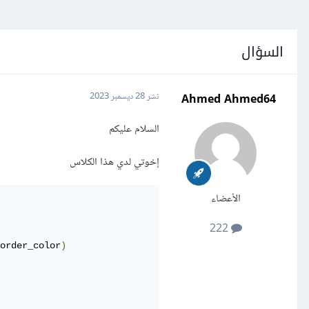
السؤال
Ahmed Ahmed64
نشر
28 ديسمبر 2023
السلام عليكم
إخوتي لدي هذا الكلاس
الأعضاء
222
order_color
)