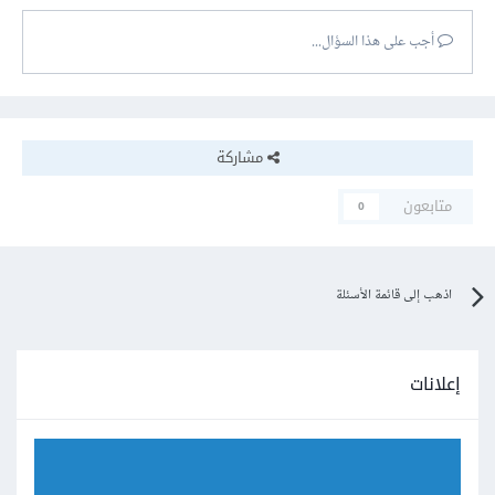
أجب على هذا السؤال...
مشاركة
متابعون
0
اذهب إلى قائمة الأسئلة
إعلانات