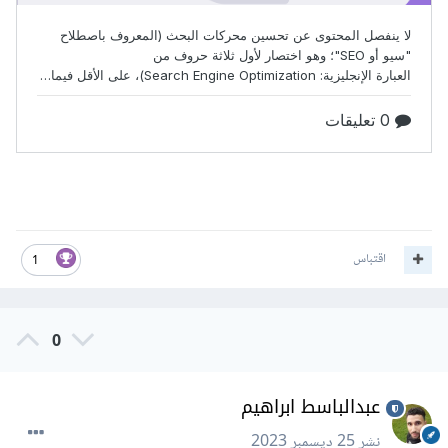
اقتباس
1
0
عبدالباسط ابراهيم
نشر
25 ديسمبر 2023