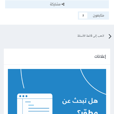
مشاركة
متابعون
2
اذهب إلى قائمة الأسئلة
إعلانات