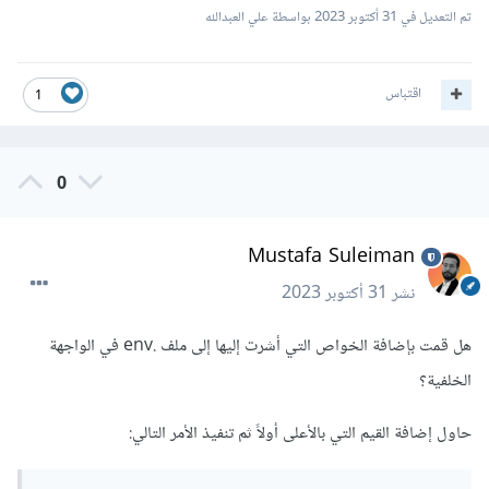
تم التعديل في
31 أكتوبر 2023
بواسطة علي العبدالله
اقتباس
1
0
Mustafa Suleiman
نشر
31 أكتوبر 2023
هل قمت بإضافة الخواص التي أشرت إليها إلى ملف .env في الواجهة
الخلفية؟
حاول إضافة القيم التي بالأعلى أولاً ثم تنفيذ الأمر التالي: