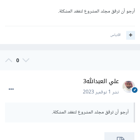
أرجو أن ترفق مجلد المشروع لتفقد المشكلة.
اقتباس
0
علي العبدالله3
نشر
1 نوفمبر 2023
أرجو أن ترفق مجلد المشروع لتفقد المشكلة.