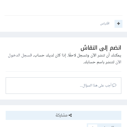
اقتباس
انضم إلى النقاش
يمكنك أن تنشر الآن وتسجل لاحقًا. إذا كان لديك حساب،
فسجل الدخول
الآن
لتنشر باسم حسابك.
أجب على هذا السؤال...
مشاركة