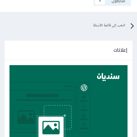
متابعون
1
اذهب إلى قائمة الأسئلة
إعلانات