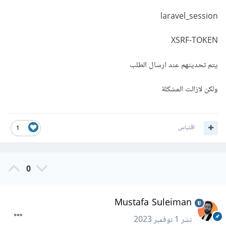
laravel_session
XSRF-TOKEN
يتم تحديثهم عند ارسال الطلب
ولكن لازالت المشكلة
اقتباس
1
0
Mustafa Suleiman
نشر
1 نوفمبر 2023