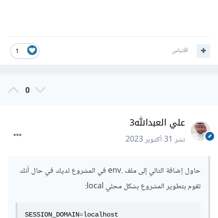
اقتباس
1
0
علي العبدالله3
نشر
31 أكتوبر 2023
حاول إضافة التالي إلى ملف .env في المشروع لديك في حال أنك
تقوم بتطوير المشروع بشكل محلي local:
SESSION_DOMAIN
=
localhost
