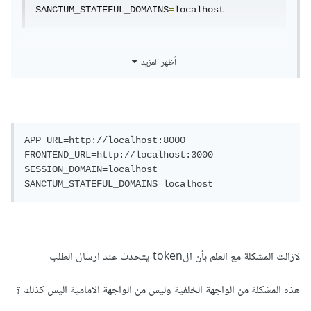
SANCTUM_STATEFUL_DOMAINS
=
localhost
أظهر المزيد
APP_URL=http://localhost:8000

FRONTEND_URL=http://localhost:3000

SESSION_DOMAIN=localhost

لازالت المشكلة مع العلم بأن الtoken يتحدث عند ارسال الطلب
هذه المشكلة من الواجهة الخلفية وليس من الواجهة الامامية اليس كذلك ؟