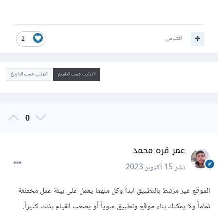
اقتباس
2
الترتيب حسب التقييم
الترتيب حسب التاريخ
0
عمر قره محمد
نشر
15 أكتوبر 2023
الموقع غير مرتبط بالتطبيق ابدأ وكل منهما يعمل على بيئة عمل مختلفة
تماماً ولا يمكنك بناء موقع وتطبيق سوياً أو يصعب القيام بذلك كثيراً.