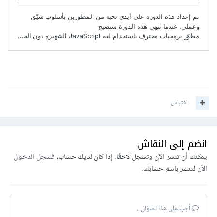
اقتباس
انضم إلى النقاش
يمكنك أن تنشر الآن وتسجل لاحقًا. إذا كان لديك حساب،
فسجل الدخول
الآن
لتنشر باسم حسابك.
أجب على هذا السؤال...