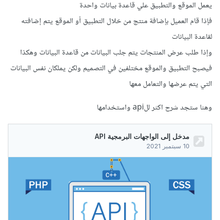
يعمل الموقع والتطبيق علي قاعدة بيانات واحدة
فإذا قام العميل بإضافة منتج من خلال التطبيق أو الموقع يتم إضافته
لقاعدة البيانات
وإذا طلب عرض المنتجات يتم جلب البيانات من قاعدة البيانات وهكذا
فيصبح التطبيق والموقع مختلفين في التصميم ولكن يملكان نفس البيانات
التي يتم عرضها والتعامل معها
وهنا ستجد شرح اكثر للapi واستخدامها