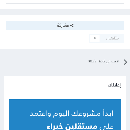
مشاركة
متابعون
0
اذهب إلى قائمة الأسئلة
إعلانات