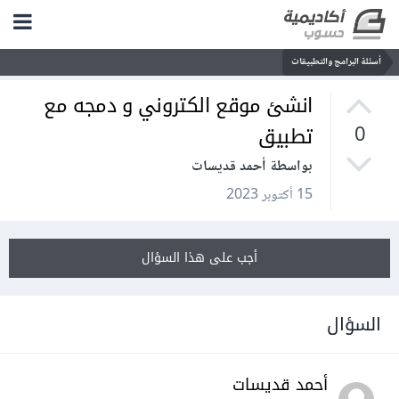
أسئلة البرامج والتطبيقات
انشئ موقع الكتروني و دمجه مع
تطبيق
0
بواسطة أحمد قديسات
15 أكتوبر 2023
أجب على هذا السؤال
السؤال
أحمد قديسات