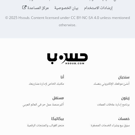
إرشادات الاستخدام
بيان الخصوصية
مركز المساعدة
© 2025
Hsoub
.
Content licensed under
CC BY-NC-SA 4.0
unless mentioned
otherwise.