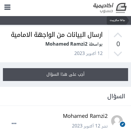
جافا سكريبت
ارسال البيانات من الواجهة الامامية
0
بواسطة Mohamed Ramzi2
12 أكتوبر 2023
أجب على هذا السؤال
السؤال
Mohamed Ramzi2
نشر
12 أكتوبر 2023