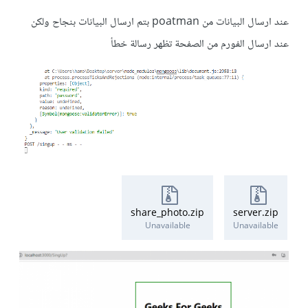
عند ارسال البيانات من poatman بتم ارسال البيانات بنجاح ولكن
عند ارسال الفورم من الصفحة تظهر رسالة خطأ
share_photo.zip
server.zip
Unavailable
Unavailable