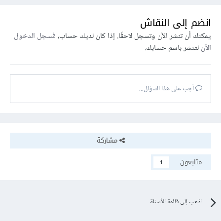
انضم إلى النقاش
يمكنك أن تنشر الآن وتسجل لاحقًا. إذا كان لديك حساب،
فسجل الدخول
الآن
لتنشر باسم حسابك.
أجب على هذا السؤال...
مشاركة
متابعون
1
اذهب إلى قائمة الأسئلة