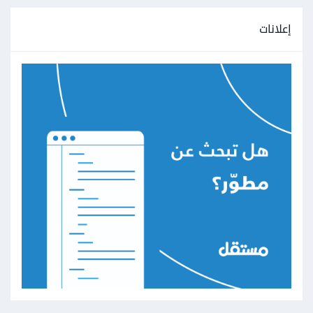
إعلانات