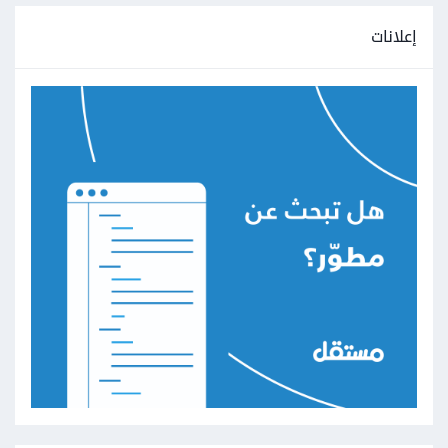
إعلانات