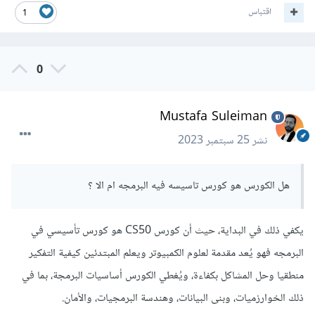
اقتباس
1
0
Mustafa Suleiman
نشر
25 سبتمبر 2023
هل الكورس هو كورس تاسيسه فيه البرمجه ام الا ؟
يكفي ذلك في البداية، حيث أن كورس CS50 هو كورس تأسيسي في
البرمجه فهو يُعد مقدمة لعلوم الكمبيوتر ويعلم المبتدئين كيفية التفكير
منطقيا وحل المشاكل بكفاءة، ويُغطي الكورس أساسيات البرمجة، بما في
ذلك الخوارزميات، وبنى البيانات، وهندسة البرمجيات، والأمان.