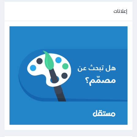
إعلانات