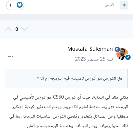
اقتباس
1
0
Mustafa Suleiman
نشر
25 سبتمبر 2023
هل الكورس هو كورس تاسيسه فيه البرمجه ام الا ؟
يكفي ذلك في البداية، حيث أن كورس CS50 هو كورس تأسيسي في
البرمجه فهو يُعد مقدمة لعلوم الكمبيوتر ويعلم المبتدئين كيفية التفكير
منطقيا وحل المشاكل بكفاءة، ويُغطي الكورس أساسيات البرمجة، بما في
ذلك الخوارزميات، وبنى البيانات، وهندسة البرمجيات، والأمان.