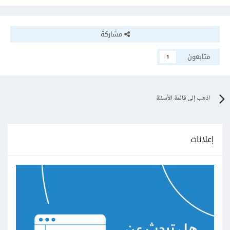
مشاركة
متابعون
1
اذهب إلى قائمة الأسئلة
إعلانات