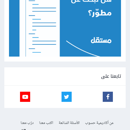
تابعنا على
عن أكاديمية حسوب
الأسئلة الشائعة
اكتب معنا
درّب معنا