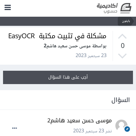
بايثون
مشكلة في تثبيت مكتبة EasyOCR
0
بواسطة موسى حسن سعيد هاشم2
23 سبتمبر 2023
أجب على هذا السؤال
السؤال
موسى حسن سعيد هاشم2
نشر
23 سبتمبر 2023