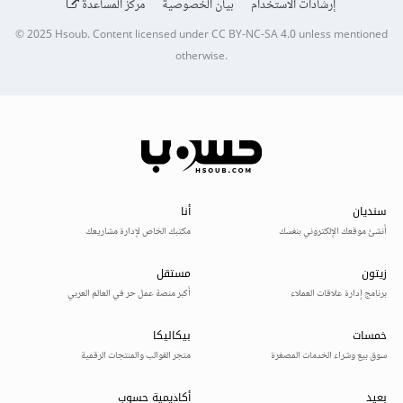
إرشادات الاستخدام
بيان الخصوصية
مركز المساعدة
© 2025
Hsoub
.
Content licensed under
CC BY-NC-SA 4.0
unless mentioned
otherwise.