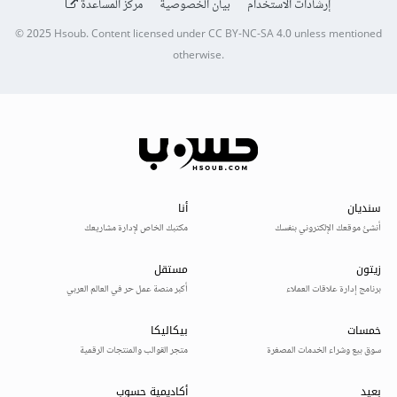
إرشادات الاستخدام
بيان الخصوصية
مركز المساعدة
© 2025
Hsoub
.
Content licensed under
CC BY-NC-SA 4.0
unless mentioned
otherwise.