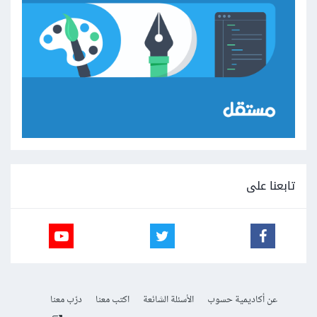
تابعنا على
عن أكاديمية حسوب
الأسئلة الشائعة
اكتب معنا
درّب معنا