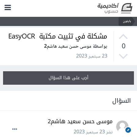
بايثون
مشكلة في تثبيت مكتبة EasyOCR
0
بواسطة موسى حسن سعيد هاشم2
23 سبتمبر 2023
أجب على هذا السؤال
السؤال
موسى حسن سعيد هاشم2
نشر
23 سبتمبر 2023