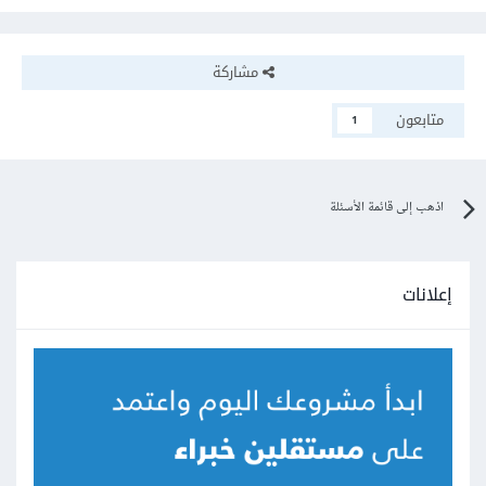
مشاركة
متابعون
1
اذهب إلى قائمة الأسئلة
إعلانات