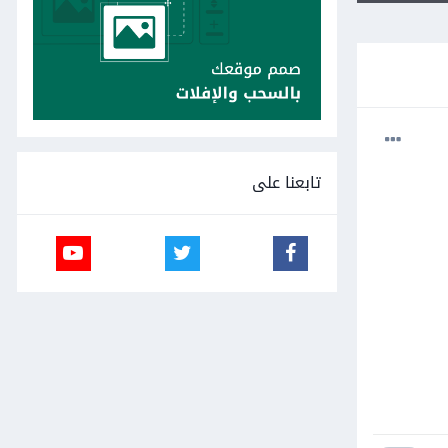
تابعنا على