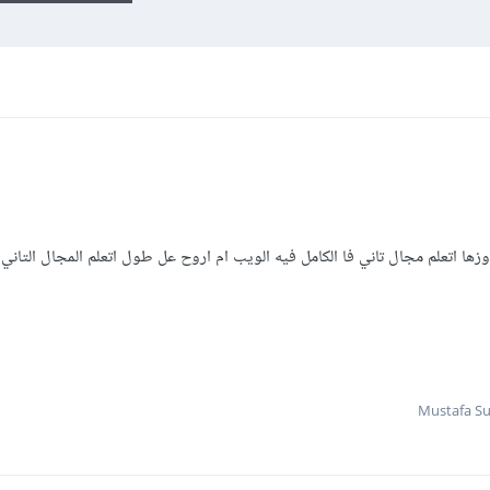
زها اتعلم مجال تاني فا الكامل فيه الويب ام اروح عل طول اتعلم المجال التاني