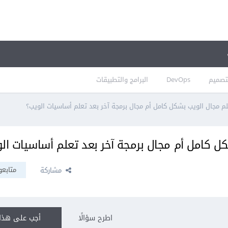
تصميم
DevOps
البرامج والتطبيقات
 مجال الويب بشكل كامل أم مجال برمجة آخر بعد تعلم أساسيات الويب؟
ل كامل أم مجال برمجة آخر بعد تعلم أساسيات ال
متابعو
مشاركة
اطرح سؤالًا
أجب على هذا 