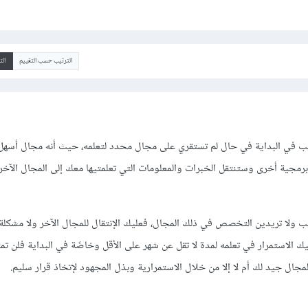
الترتيب حسب التقييم
ال
ويب في البداية في حال لم تستقري على مجال محدد لتعلمه، حيث أنه مجال أسهل 
رمجية أخرى وستنتقل الخبرات والمعلومات التي تعلمتيها معك إلى المجال الآخر
 ولا تريدين التخصص في ذلك المجال، فعليك الإنتقال للمجال الآخر ولا مشكلة
 الاستمرار في تعلمه لمدة لا تقل عن شهر على الأقل وخاصًة في البداية فلن تمت
المجال جيد لك أم لا إلا من خلال الاستمرارية وبذل المجهود لإتخاذ قرار سليم.