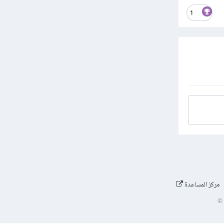
1
مركز المساعدة
©