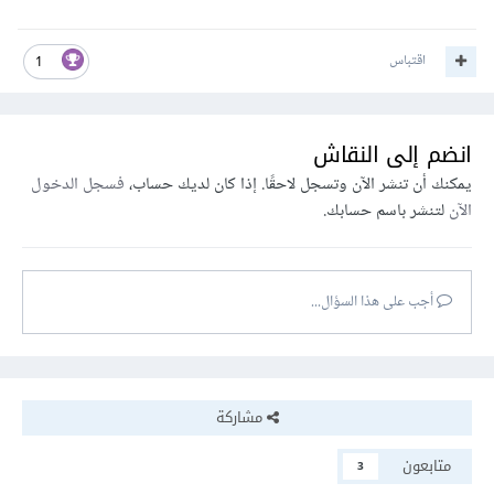
اقتباس
1
انضم إلى النقاش
يمكنك أن تنشر الآن وتسجل لاحقًا. إذا كان لديك حساب،
فسجل الدخول
الآن
لتنشر باسم حسابك.
أجب على هذا السؤال...
مشاركة
متابعون
3