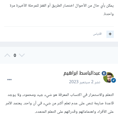
يمكن بأي حال من الأحوال اختصار الطريق أو القفز للمرحلة الأخيرة مرة
واحدة.
اقتباس
0
عبدالباسط ابراهيم
نشر
2 سبتمبر 2023
التعلم والاستمرار في اكتساب المعرفة هو شيء جيد ومحمود، ولا يوجد
قاعدة صارمة تنص على عدم تعلم أكثر من شيء في آن واحد. يعتمد الأمر
على الأفراد واهتماماتهم وقدراتهم على التعلم المتعدد.