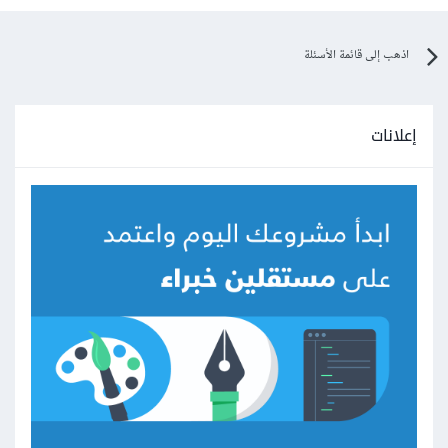
اذهب إلى قائمة الأسئلة
إعلانات