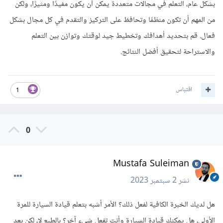
بشكل عام، التعلم في مجالات متعددة يمكن أن يكون مفيدًا ومثيرًا، ولكن
من المهم أن تكون منظمًا وتحافظ على التركيز والتقدم في كل مجال بشكل
فعال. قم بتحديد أهدافك وتخطيط جيد لوقتك وتوازن بين التعلم
والاستراحة لتحقيق أفضل النتائج.
اقتباس
1
0
Mustafa Suleiman
نشر
2 سبتمبر 2023
هل لديك الخبرة الكافية لفعل ذلك؟ الأمر أشبه بتعلم قيادة السيارة للمرة
الأولى، هل يمكنك قيادة السيارة وأنت تفعل شيء آخر؟ بالطبع لا، لكن بعد