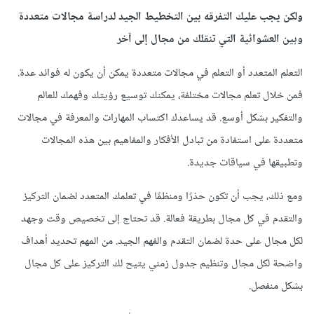
ولكن يجب عليك التفرقه بين التخطيط الجيد لدراسة مجالات متعددة
وبين العشوائية التي تنقلك من مجال إلى آخر
التعلم المتعدد أو التعلم في مجالات متعددة يمكن أن يكون له فوائد عدة.
فمن خلال تعلم مجالات مختلفة، يمكنك توسيع رؤيتك وفهمك للعالم
والتفكير بشكل أوسع. قد يساعدك اكتساب المهارات والمعرفة في مجالات
متعددة على استفادة من تبادل الأفكار والمفاهيم بين هذه المجالات
وتطبيقها في سياقات جديدة.
ومع ذلك، يجب أن تكون حذرًا ومنظمًا في تعلمك المتعدد لضمان التركيز
والتقدم في كل مجال بطريقة فعالة. قد تحتاج إلى تخصيص وقت وجهد
لكل مجال على حدة لضمان التقدم والفهم الجيد. من المهم تحديد أهداف
واضحة لكل مجال وتنظيم جدول زمني يتيح لك التركيز على كل مجال
بشكل منفصل.