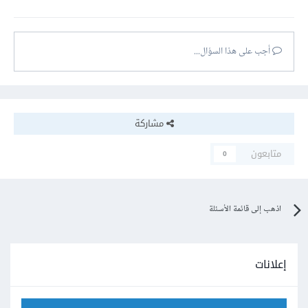
أجب على هذا السؤال...
مشاركة
متابعون
0
اذهب إلى قائمة الأسئلة
إعلانات