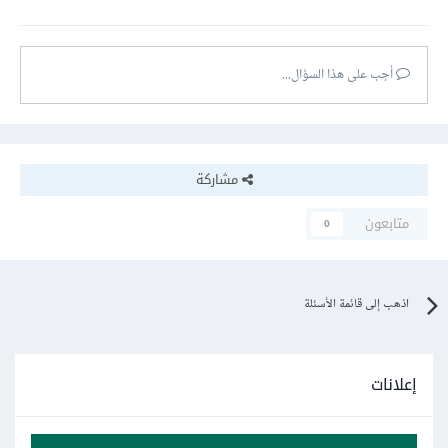
أجب على هذا السؤال...
مشاركة
متابعون
0
اذهب إلى قائمة الأسئلة
إعلانات