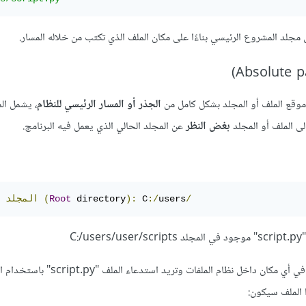
مجلد المشروع الرئيسي بناءًا على مكان الملف الذي تكتب من خلاله المسار.
موقع الملف أو المجلد بشكل كامل من
الجذر أو المسار الرئيسي للنظام
، يشمل ال
لى الملف أو المجلد
بغض النظر
عن المجلد الحالي الذي يعمل فيه البرنامج.
/
users
:/
 C
):
 directory
Root
(
المجلد
وفي تلك الحالة، إن كنت تعمل في أي مكان داخل نظام الملفات وتريد استدعاء الم
ا الملف سيكون: