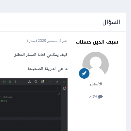
السؤال
سيف الدين حسنات
نشر
2 أغسطس 2023
(معدل)
كيف يمكنني كتابة المسار المطلق
ما هي الطريقة الصحيحة
الأعضاء
209