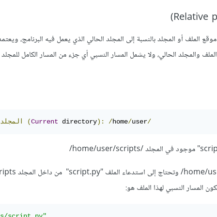
وقع الملف أو المجلد بالنسبة إلى المجلد الحالي الذي يعمل فيه البرنامج، ويعتمد
لملف والمجلد الحالي، ولا يشمل المسار النسبي أي جزء من المسار الكامل للمجلد
/
user
/
home
/
):
 directory
Current
(
المجلد
وإن كنت تعمل في المجلد /home/user/ وتحتاج إلى استدعاء الملف "
ون المسار النسبي لهذا الملف هو:
s/script.py"