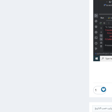
1
ترتيب حسب التاريخ