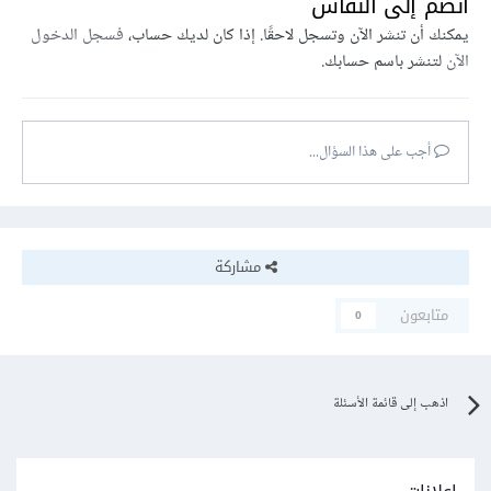
انضم إلى النقاش
يمكنك أن تنشر الآن وتسجل لاحقًا. إذا كان لديك حساب،
فسجل الدخول
الآن
لتنشر باسم حسابك.
أجب على هذا السؤال...
مشاركة
متابعون
0
اذهب إلى قائمة الأسئلة