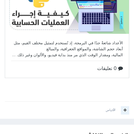
اقتباس