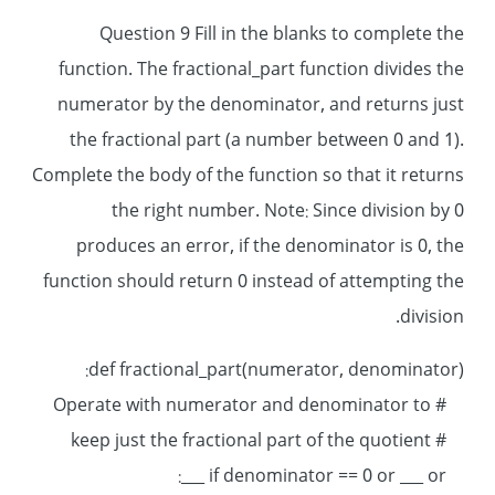
Question 9 Fill in the blanks to complete the
function. The fractional_part function divides the
numerator by the denominator, and returns just
the fractional part (a number between 0 and 1).
Complete the body of the function so that it returns
the right number. Note: Since division by 0
produces an error, if the denominator is 0, the
function should return 0 instead of attempting the
division.
def fractional_part(numerator, denominator):
# Operate with numerator and denominator to
# keep just the fractional part of the quotient
if denominator == 0 or ___ or ___: