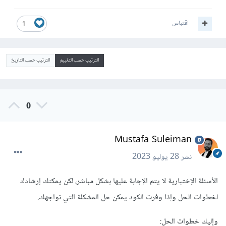
اقتباس
1
الترتيب حسب التقييم
الترتيب حسب التاريخ
0
Mustafa Suleiman
نشر
28 يوليو 2023
الأسئلة الإختبارية لا يتم الإجابة عليها بشكل مباشر، لكن يمكنك إرشادك
لخطوات الحل وإذا وفرت الكود يمكن حل المشكلة التي تواجهك.
وإليك خطوات الحل: