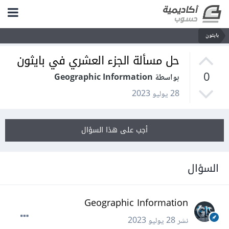
بايثون
حل مسألة الجزء العشري في بايثون
0
بواسطة Geographic Information
28 يوليو 2023
أجب على هذا السؤال
السؤال
Geographic Information
نشر
28 يوليو 2023