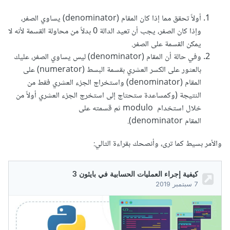
أولاً تحقق مما إذا كان المقام (denominator) يساوي الصفر،
وإذا كان الصفر، يجب أن تعيد الدالة 0 بدلاً من محاولة القسمة لأنه لا
يمكن القسمة على الصفر.
وفي حالة أن المقام (denominator) ليس يساوي الصفر، عليك
بالعثور على الكسر العشري بقسمة البسط (numerator) على
المقام (denominator) واستخراج الجزء العشري فقط من
النتيجة (وكمساعدة ستحتاج إلى استخرج الجزء العشري أولاً من
خلال استخدام modulo ثم قسمته على
المقام denominator).
والأمر بسيط كما ترى، وأنصحك بقراءة التالي: