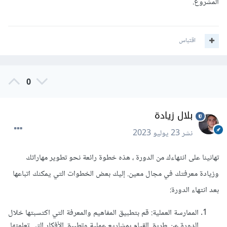
المشروع.
اقتباس
0
بلال زيادة
نشر
23 يوليو 2023
تهانينا على انتهاءك من الدورة ، هذه خطوة رائعة نحو تطوير مهاراتك
وزيادة معرفتك في مجال معين. إليك بعض الخطوات التي يمكنك اتباعها
بعد انتهاء الدورة:
الممارسة العملية: قم بتطبيق المفاهيم والمعرفة التي اكتسبتها خلال
الدورة عن طريق القيام بمشاريع عملية وتطبيق الأفكار التي تعلمتها.