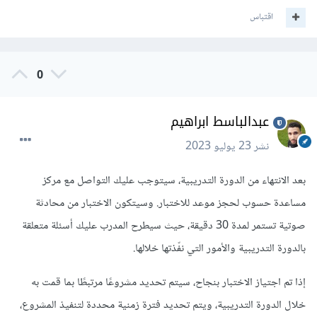
اقتباس
0
عبدالباسط ابراهيم
نشر
23 يوليو 2023
بعد الانتهاء من الدورة التدريبية، سيتوجب عليك التواصل مع مركز
مساعدة حسوب لحجز موعد للاختبار. وسيتكون الاختبار من محادثة
صوتية تستمر لمدة 30 دقيقة، حيث سيطرح المدرب عليك أسئلة متعلقة
بالدورة التدريبية والأمور التي نفّذتها خلالها.
إذا تم اجتياز الاختبار بنجاح، سيتم تحديد مشروعًا مرتبطًا بما قمت به
خلال الدورة التدريبية، ويتم تحديد فترة زمنية محددة لتنفيذ المشروع،