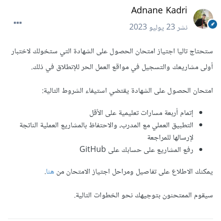
Adnane Kadri
نشر
23 يوليو 2023
ستحتاج تاليا اجتياز امتحان الحصول على الشهادة التي ستخولك لاختبار
أولى مشاريعك والتسجيل في مواقع العمل الحر للإنطلاق في ذلك.
امتحان الحصول على الشهادة يقتضي استيفاء الشروط التالية:
إتمام أربعة مسارات تعليمية على الأقل
التطبيق العملي مع المدرب، والاحتفاظ بالمشاريع العملية الناتجة
لإرسالها للمراجعة
رفع المشاريع على حسابك على GitHub
يمكنك الاطلاع على تفاصيل ومراحل اجتياز الامتحان من
هنا
.
سيقوم الممتحنون بتوجيهك نحو الخطوات التالية.