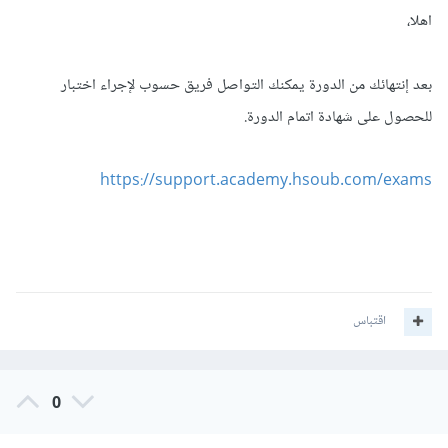
اهلا،
بعد إنتهائك من الدورة يمكنك التواصل فريق حسوب لإجراء اختبار
للحصول على شهادة اتمام الدورة.
https://support.academy.hsoub.com/exams
اقتباس
0