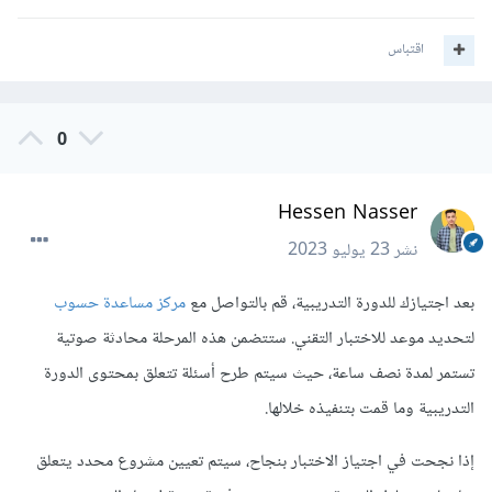
اقتباس
0
Hessen Nasser
نشر
23 يوليو 2023
بعد اجتيازك للدورة التدريبية، قم بالتواصل مع
مركز مساعدة حسوب
لتحديد موعد للاختبار التقني. ستتضمن هذه المرحلة محادثة صوتية
تستمر لمدة نصف ساعة، حيث سيتم طرح أسئلة تتعلق بمحتوى الدورة
التدريبية وما قمت بتنفيذه خلالها.
إذا نجحت في اجتياز الاختبار بنجاح، سيتم تعيين مشروع محدد يتعلق