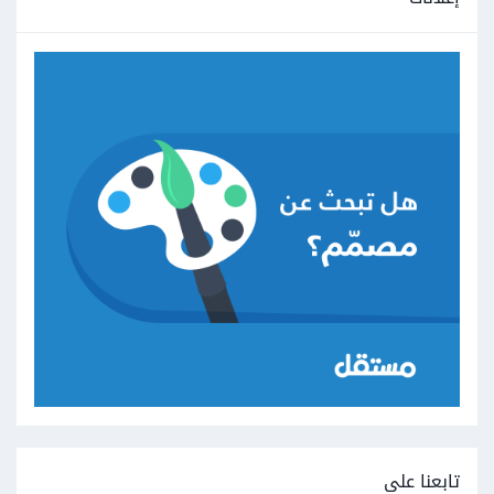
تابعنا على