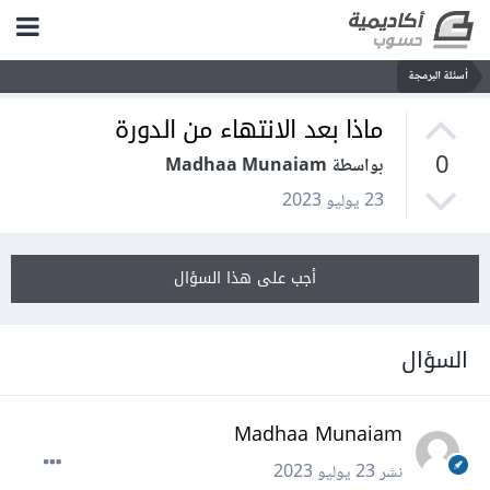
أسئلة البرمجة
ماذا بعد الانتهاء من الدورة
0
بواسطة Madhaa Munaiam
23 يوليو 2023
أجب على هذا السؤال
السؤال
Madhaa Munaiam
نشر
23 يوليو 2023