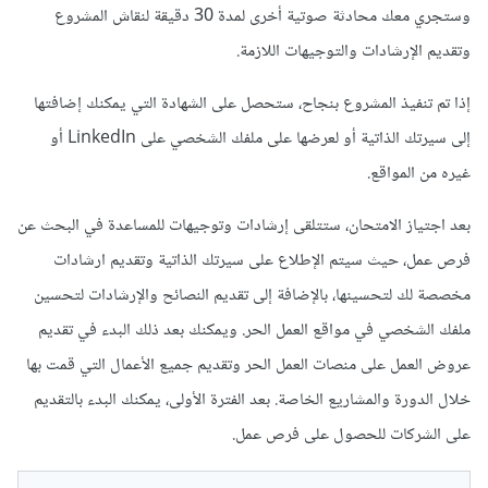
وستجري معك محادثة صوتية أخرى لمدة 30 دقيقة لنقاش المشروع
وتقديم الإرشادات والتوجيهات اللازمة.
إذا تم تنفيذ المشروع بنجاح، ستحصل على الشهادة التي يمكنك إضافتها
إلى سيرتك الذاتية أو لعرضها على ملفك الشخصي على LinkedIn أو
غيره من المواقع.
بعد اجتياز الامتحان، ستتلقى إرشادات وتوجيهات للمساعدة في البحث عن
فرص عمل، حيث سيتم الإطلاع على سيرتك الذاتية وتقديم ارشادات
مخصصة لك لتحسينها، بالإضافة إلى تقديم النصائح والإرشادات لتحسين
ملفك الشخصي في مواقع العمل الحر. ويمكنك بعد ذلك البدء في تقديم
عروض العمل على منصات العمل الحر وتقديم جميع الأعمال التي قمت بها
خلال الدورة والمشاريع الخاصة. بعد الفترة الأولى، يمكنك البدء بالتقديم
على الشركات للحصول على فرص عمل.