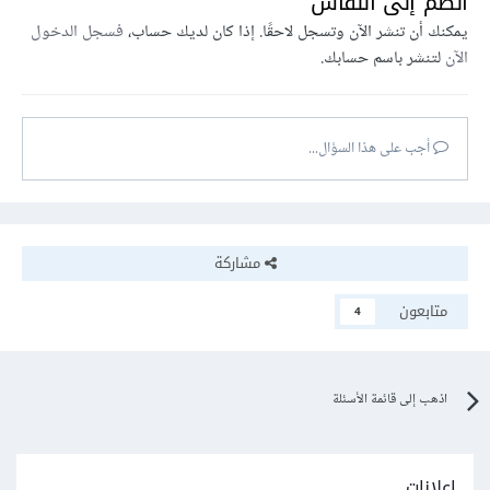
انضم إلى النقاش
يمكنك أن تنشر الآن وتسجل لاحقًا. إذا كان لديك حساب،
فسجل الدخول
الآن
لتنشر باسم حسابك.
أجب على هذا السؤال...
مشاركة
متابعون
4
اذهب إلى قائمة الأسئلة
إعلانات