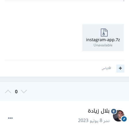
instagram-app.7z
Unavailable
اقتباس
0
بلال زيادة
نشر
8 يوليو 2023