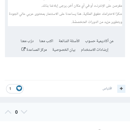
اقتباس
1
0