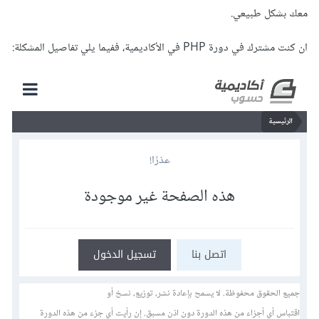
معك بشكل طبيعي.
ان كنت مشترك في دورة PHP في الأكاديمية، ففيما يلي تفاصيل المشكلة: