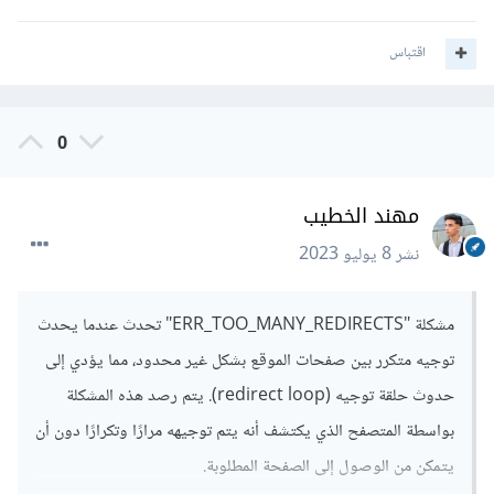
اقتباس
0
مهند الخطيب
نشر
8 يوليو 2023
مشكلة "ERR_TOO_MANY_REDIRECTS" تحدث عندما يحدث
توجيه متكرر بين صفحات الموقع بشكل غير محدود، مما يؤدي إلى
حدوث حلقة توجيه (redirect loop). يتم رصد هذه المشكلة
بواسطة المتصفح الذي يكتشف أنه يتم توجيهه مرارًا وتكرارًا دون أن
يتمكن من الوصول إلى الصفحة المطلوبة.