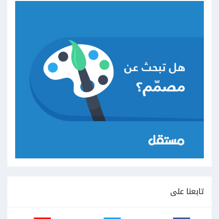
تابعنا على