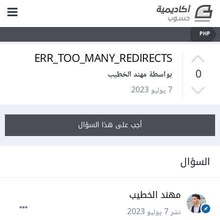
PHP
ERR_TOO_MANY_REDIRECTS
0
بواسطة مهند الخطيب
7 يوليو 2023
أجب على هذا السؤال
السؤال
مهند الخطيب
نشر
7 يوليو 2023