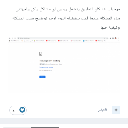
مرحبا , لقد كان التطبيق يتشغل وبدون اي مشاكل ولكن واجهتني
هذه المشكلة عندما قمت بتشغيله اليوم ارجو توضيح سبب المشكلة
وكيفية حلها
اقتباس
2