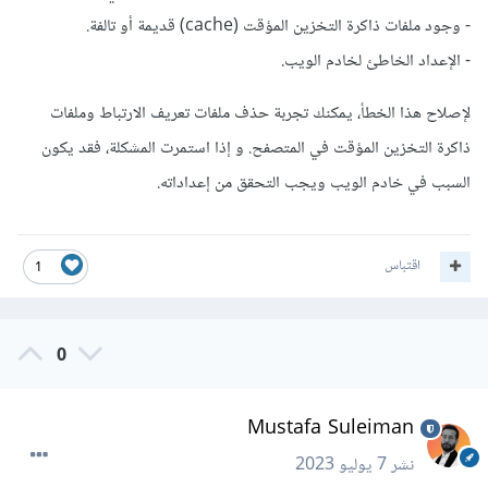
- وجود ملفات ذاكرة التخزين المؤقت (cache) قديمة أو تالفة.
- الإعداد الخاطئ لخادم الويب.
لإصلاح هذا الخطأ، يمكنك تجربة حذف ملفات تعريف الارتباط وملفات
ذاكرة التخزين المؤقت في المتصفح. و إذا استمرت المشكلة، فقد يكون
السبب في خادم الويب ويجب التحقق من إعداداته.
اقتباس
1
0
Mustafa Suleiman
نشر
7 يوليو 2023