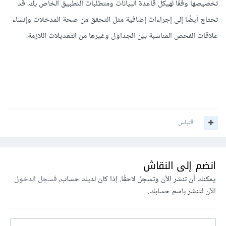
تخصيصها وفقًا لهيكل قاعدة البيانات ومتطلبات التطبيق الخاص بك. قد
تحتاج أيضًا إلى إجراءات إضافية مثل التحقق من صحة المدخلات وإنشاء
علاقات الفحص المناسبة بين الجداول وغيرها من التعديلات اللازمة.
اقتباس
انضم إلى النقاش
يمكنك أن تنشر الآن وتسجل لاحقًا. إذا كان لديك حساب،
فسجل الدخول
الآن
لتنشر باسم حسابك.