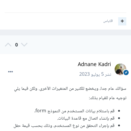
اقتباس
0
Adnane Kadri
نشر
5 يوليو 2023
سؤالك عام جدا، ويخضع للكثير من المتغيرات الأخرى. ولكن فيما يلي
توجيه عام للقيام بذلك:
قم باستلام بيانات المستخدم من النموذج form.
قم بإنشاء اتصال مع قاعدة البيانات.
قم بإجراء التحقق من نوع المستخدم، وذلك بحسب قيمة حقل