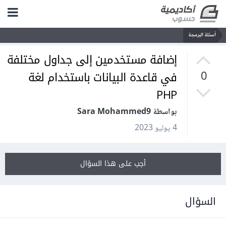
أسئلة البرمجة
إضافة مستخدمين إلى جداول مختلفة
في قاعدة البيانات باستخدام لغة
0
PHP
بواسطة Sara Mohammed9
4 يوليو 2023
أجب على هذا السؤال
السؤال