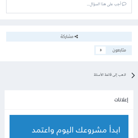
أجب على هذا السؤال...
مشاركة
متابعون
3
اذهب إلى قائمة الأسئلة
إعلانات