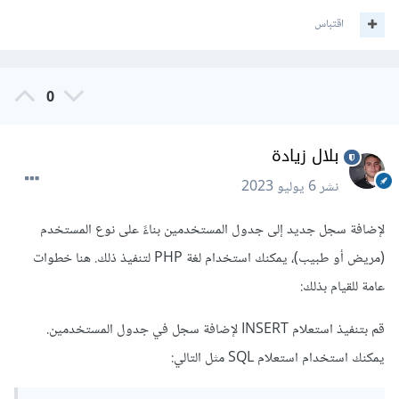
اقتباس
0
بلال زيادة
نشر
6 يوليو 2023
لإضافة سجل جديد إلى جدول المستخدمين بناءً على نوع المستخدم
(مريض أو طبيب)، يمكنك استخدام لغة PHP لتنفيذ ذلك. هنا خطوات
عامة للقيام بذلك:
قم بتنفيذ استعلام INSERT لإضافة سجل في جدول المستخدمين.
يمكنك استخدام استعلام SQL مثل التالي: