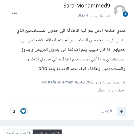
Sara Mohammed9
نشر
4 يوليو 2023
عندي صفحة ادمن يتم فية الاضافة الى جدول المستخدمين الذي
يشمل كل مستخدمين النظام ومن تم يتم اضافة الاشخاص الى
جدولهم اذا كان طبيب يتم اضافتة الى جدول المريض وجدول
المستخدين واذا كان طبيب يتم اضافتة الى جدول الاطباء
والمستخدمين وهكذا , كيف بتتم الاضافة بلغة php
تم التعديل في
5 يوليو 2023
بواسطة Mustafa Suleiman
تعديل عنوان السؤال
اقتباس
2
الترتيب حسب التقييم
الترتيب حسب التاريخ