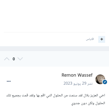
اقتباس
0
Remon Wassef
نشر
29 يونيو 2023
اخي العزيز بلال لقد سئمت من الحلول التي اقم بها ولقد قمت بجميع تلك
الحلول ولكن دون جدوي