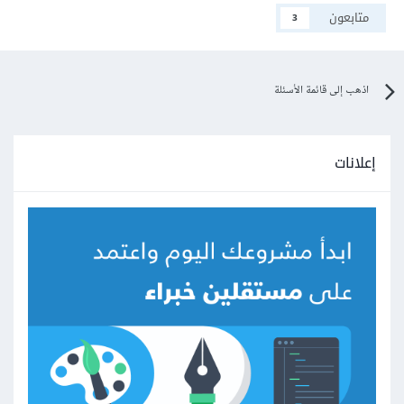
متابعون
3
اذهب إلى قائمة الأسئلة
إعلانات