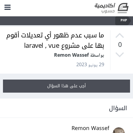
PHP
ما سبب عدم ظهور أي تعديلات أقوم
بها على مشروع laravel , vue
0
بواسطة Remon Wassef
29 يونيو 2023
أجب على هذا السؤال
السؤال
Remon Wassef