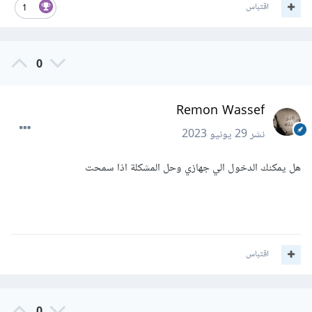
اقتباس
1
0
Remon Wassef
نشر
29 يونيو 2023
هل يمكنك الدخول الي جهازي وحل المشكلة اذا سمحت
اقتباس