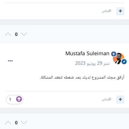
اقتباس
0
Mustafa Suleiman
نشر
29 يونيو 2023
أرفق مجلد المشروع لديك بعد ضغطه لتفقد المشكلة.
اقتباس
1
0