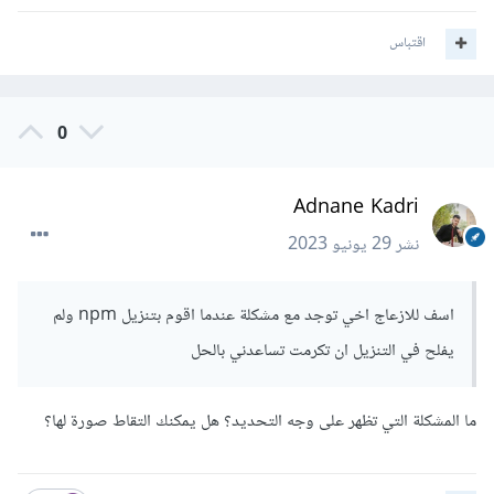
اقتباس
0
Adnane Kadri
نشر
29 يونيو 2023
اسف للازعاج اخي توجد مع مشكلة عندما اقوم بتنزيل npm ولم
يفلح في التنزيل ان تكرمت تساعدني بالحل
ما المشكلة التي تظهر على وجه التحديد؟ هل يمكنك التقاط صورة لها؟