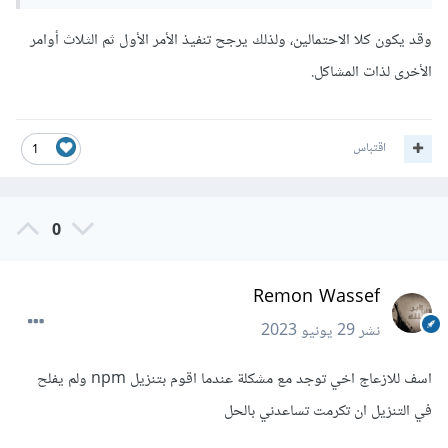
وقد يكون كلا الاحتمالين، ولذلك يرجح تنفيذ الأمر الأول ثم الثلاث أوامر
الأخرى لذات المشاكل.
اقتباس
1
0
Remon Wassef
نشر
29 يونيو 2023
اسف للازعاج اخي توجد مع مشكلة عندما اقوم بتنزيل npm ولم يفلح
في التنزيل ان تكرمت تساعدني بالحل