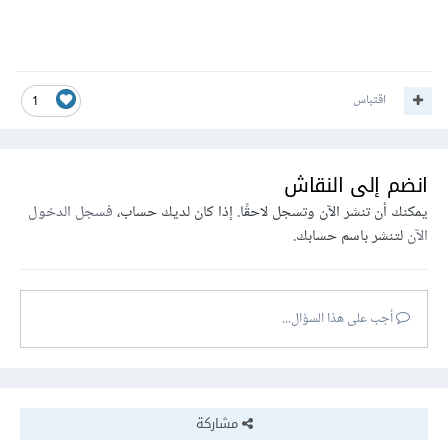
اقتباس
1
انضم إلى النقاش
يمكنك أن تنشر الآن وتسجل لاحقًا. إذا كان لديك حساب،
فسجل الدخول
الآن
لتنشر باسم حسابك.
أجب على هذا السؤال...
مشاركة