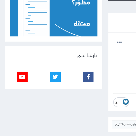
تابعنا على
2
ترتيب حسب التاريخ