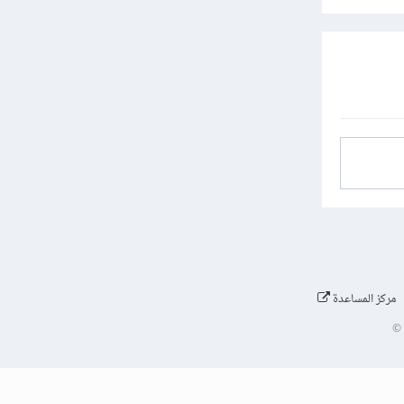
مركز المساعدة
©