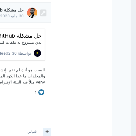
اقتباس