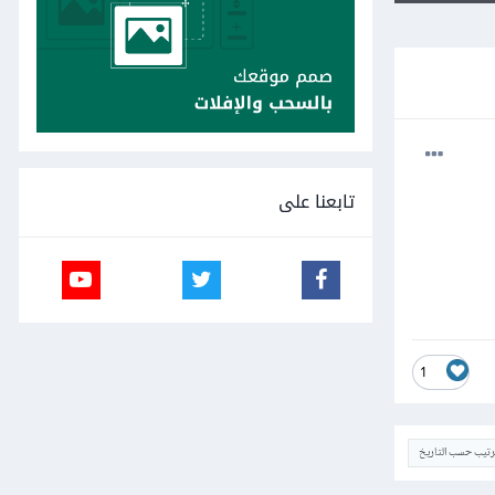
تابعنا على
1
ترتيب حسب التاريخ