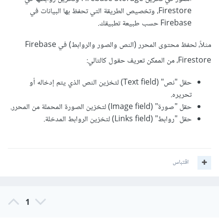
Firestore، وتخصيص الطريقة التي تحفظ بها البيانات في
Firebase حسب طبيعة تطبيقك.
مثلاً، لحفظ محتوى المحرر (النص والصور والروابط) في Firebase
Firestore، من الممكن تعريف حقول كالتالي:
حقل "نص" (Text field) لتخزين النص الذي يتم إدخاله أو
تحريره.
حقل "صورة" (Image field) لتخزين الصورة المحملة من المحرر.
حقل "روابط" (Links field) لتخزين الروابط المدخلة.
اقتباس
1