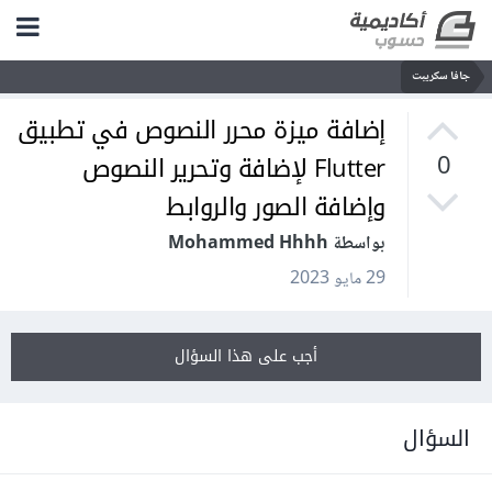
جافا سكريبت
إضافة ميزة محرر النصوص في تطبيق
Flutter لإضافة وتحرير النصوص
0
وإضافة الصور والروابط
بواسطة Mohammed Hhhh
29 مايو 2023
أجب على هذا السؤال
السؤال